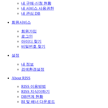
내 구매·신청 현황
내 서비스 사용권한
내 관심 DB
회원서비스
회원가입
로그인
아이디 찾기
비밀번호 찾기
설정
내 정보
검색환경설정
About RISS
RISS 이용방법
RISS 지식더하기
DB연계 현황
BI 및 배너 다운로드