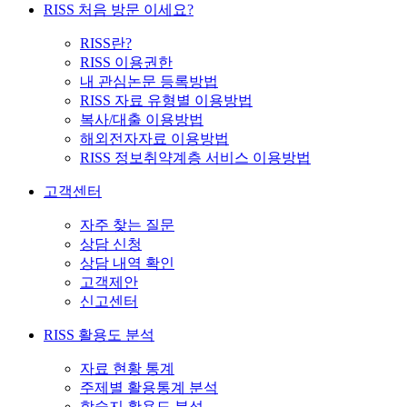
RISS 처음 방문 이세요?
RISS란?
RISS 이용권한
내 관심논문 등록방법
RISS 자료 유형별 이용방법
복사/대출 이용방법
해외전자자료 이용방법
RISS 정보취약계층 서비스 이용방법
고객센터
자주 찾는 질문
상담 신청
상담 내역 확인
고객제안
신고센터
RISS 활용도 분석
자료 현황 통계
주제별 활용통계 분석
학술지 활용도 분석