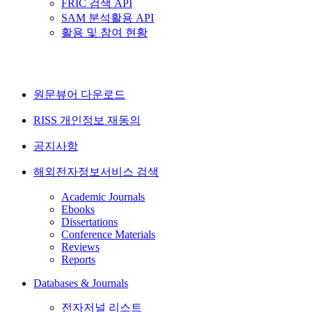
FRIC 검색 API
SAM 분석활용 API
활용 및 참여 현황
원문뷰어 다운로드
RISS 개인정보 재동의
공지사항
해외전자정보서비스 검색
Academic Journals
Ebooks
Dissertations
Conference Materials
Reviews
Reports
Databases & Journals
전자저널 리스트