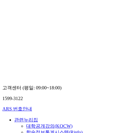
고객센터 (평일: 09:00~18:00)
1599-3122
ARS 번호안내
관련누리집
대학공개강의(KOCW)
학술정보통계시스템(Rinfo)