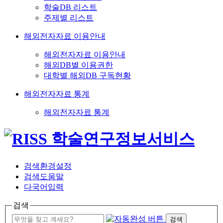
학술DB 리스트
주제별 리스트
해외전자자료 이용안내
해외전자자료 이용안내
해외DB별 이용권한
대학별 해외DB 구독현황
해외전자자료 통계
해외전자자료 통계
검색환경설정
검색도움말
다국어입력
검색
검색