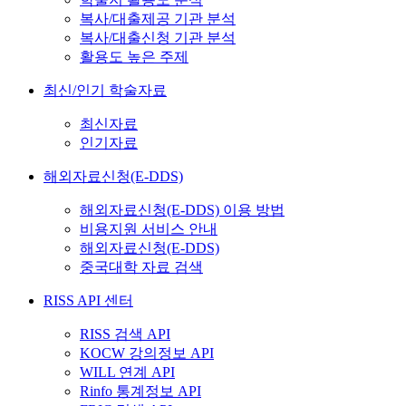
복사/대출제공 기관 분석
복사/대출신청 기관 분석
활용도 높은 주제
최신/인기 학술자료
최신자료
인기자료
해외자료신청(E-DDS)
해외자료신청(E-DDS) 이용 방법
비용지원 서비스 안내
해외자료신청(E-DDS)
중국대학 자료 검색
RISS API 센터
RISS 검색 API
KOCW 강의정보 API
WILL 연계 API
Rinfo 통계정보 API