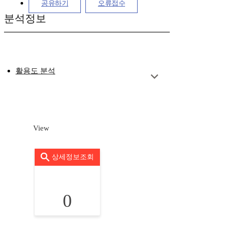
공유하기
오류접수
분석정보
활용도 분석
View
상세정보조회
0