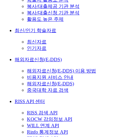
복사/대출제공 기관 분석
복사/대출신청 기관 분석
활용도 높은 주제
최신/인기 학술자료
최신자료
인기자료
해외자료신청(E-DDS)
해외자료신청(E-DDS) 이용 방법
비용지원 서비스 안내
해외자료신청(E-DDS)
중국대학 자료 검색
RISS API 센터
RISS 검색 API
KOCW 강의정보 API
WILL 연계 API
Rinfo 통계정보 API