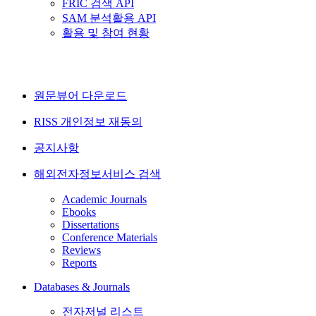
FRIC 검색 API
SAM 분석활용 API
활용 및 참여 현황
원문뷰어 다운로드
RISS 개인정보 재동의
공지사항
해외전자정보서비스 검색
Academic Journals
Ebooks
Dissertations
Conference Materials
Reviews
Reports
Databases & Journals
전자저널 리스트