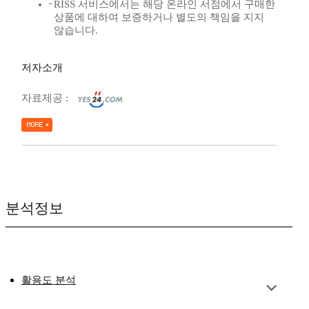
RISS 서비스에서는 해당 온라인 서점에서 구매한
상품에 대하여 보증하거나 별도의 책임을 지지
않습니다.
저자소개
자료제공 :
분석정보
활용도 분석