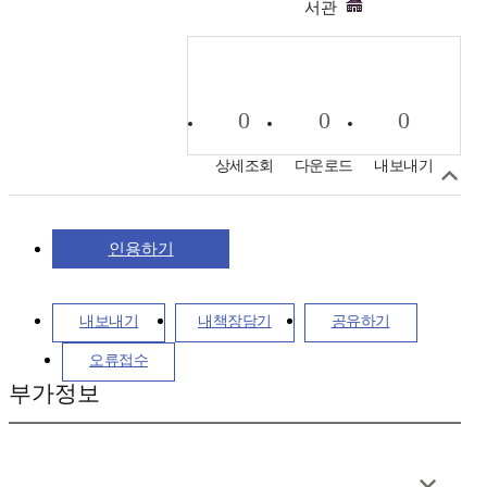
서관
0
0
0
상세조회
다운로드
내보내기
인용하기
내보내기
내책장담기
공유하기
오류접수
부가정보