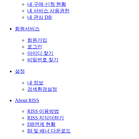
내 구매·신청 현황
내 서비스 사용권한
내 관심 DB
회원서비스
회원가입
로그인
아이디 찾기
비밀번호 찾기
설정
내 정보
검색환경설정
About RISS
RISS 이용방법
RISS 지식더하기
DB연계 현황
BI 및 배너 다운로드