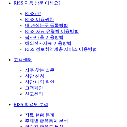
RISS 처음 방문 이세요?
RISS란?
RISS 이용권한
내 관심논문 등록방법
RISS 자료 유형별 이용방법
복사/대출 이용방법
해외전자자료 이용방법
RISS 정보취약계층 서비스 이용방법
고객센터
자주 찾는 질문
상담 신청
상담 내역 확인
고객제안
신고센터
RISS 활용도 분석
자료 현황 통계
주제별 활용통계 분석
학술지 활용도 분석