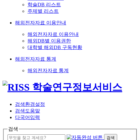
학술DB 리스트
주제별 리스트
해외전자자료 이용안내
해외전자자료 이용안내
해외DB별 이용권한
대학별 해외DB 구독현황
해외전자자료 통계
해외전자자료 통계
검색환경설정
검색도움말
다국어입력
검색
검색