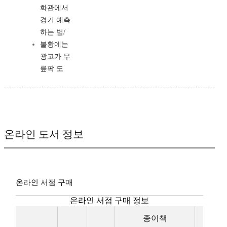
화관에서
경기 예측
하는 법/
불황에는
광고가 무
릎팍 도
온라인 도서 정보
온라인 서점 구매
온라인 서점 구매 정보
종이책