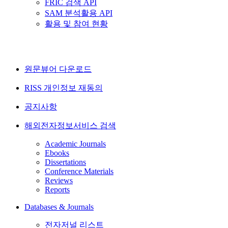
FRIC 검색 API
SAM 분석활용 API
활용 및 참여 현황
원문뷰어 다운로드
RISS 개인정보 재동의
공지사항
해외전자정보서비스 검색
Academic Journals
Ebooks
Dissertations
Conference Materials
Reviews
Reports
Databases & Journals
전자저널 리스트