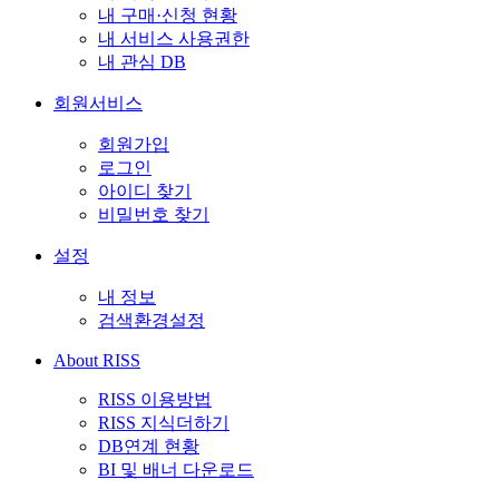
내 구매·신청 현황
내 서비스 사용권한
내 관심 DB
회원서비스
회원가입
로그인
아이디 찾기
비밀번호 찾기
설정
내 정보
검색환경설정
About RISS
RISS 이용방법
RISS 지식더하기
DB연계 현황
BI 및 배너 다운로드