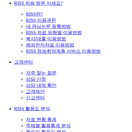
RISS 처음 방문 이세요?
RISS란?
RISS 이용권한
내 관심논문 등록방법
RISS 자료 유형별 이용방법
복사/대출 이용방법
해외전자자료 이용방법
RISS 정보취약계층 서비스 이용방법
고객센터
자주 찾는 질문
상담 신청
상담 내역 확인
고객제안
신고센터
RISS 활용도 분석
자료 현황 통계
주제별 활용통계 분석
학술지 활용도 분석