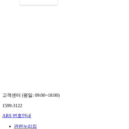
고객센터 (평일: 09:00~18:00)
1599-3122
ARS 번호안내
관련누리집