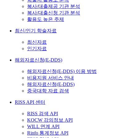
복사/대출제공 기관 분석
복사/대출신청 기관 분석
활용도 높은 주제
최신/인기 학술자료
최신자료
인기자료
해외자료신청(E-DDS)
해외자료신청(E-DDS) 이용 방법
비용지원 서비스 안내
해외자료신청(E-DDS)
중국대학 자료 검색
RISS API 센터
RISS 검색 API
KOCW 강의정보 API
WILL 연계 API
Rinfo 통계정보 API