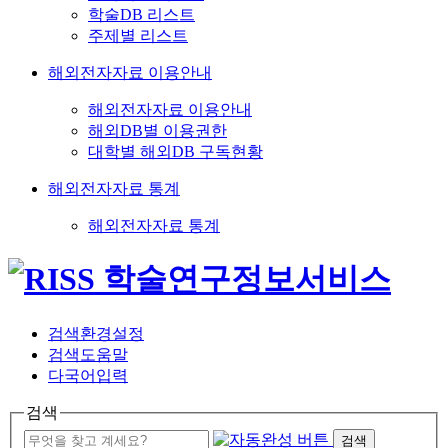
학술DB 리스트
주제별 리스트
해외전자자료 이용안내
해외전자자료 이용안내
해외DB별 이용권한
대학별 해외DB 구독현황
해외전자자료 통계
해외전자자료 통계
검색환경설정
검색도움말
다국어입력
검색
검색