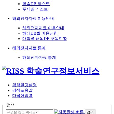
학술DB 리스트
주제별 리스트
해외전자자료 이용안내
해외전자자료 이용안내
해외DB별 이용권한
대학별 해외DB 구독현황
해외전자자료 통계
해외전자자료 통계
검색환경설정
검색도움말
다국어입력
검색
검색