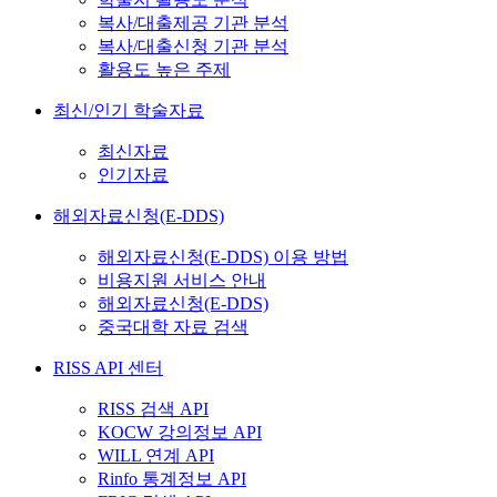
복사/대출제공 기관 분석
복사/대출신청 기관 분석
활용도 높은 주제
최신/인기 학술자료
최신자료
인기자료
해외자료신청(E-DDS)
해외자료신청(E-DDS) 이용 방법
비용지원 서비스 안내
해외자료신청(E-DDS)
중국대학 자료 검색
RISS API 센터
RISS 검색 API
KOCW 강의정보 API
WILL 연계 API
Rinfo 통계정보 API