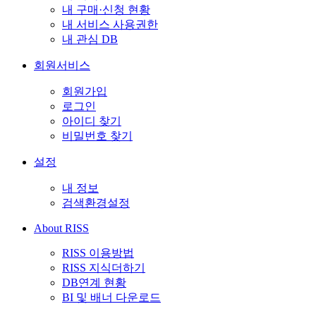
내 구매·신청 현황
내 서비스 사용권한
내 관심 DB
회원서비스
회원가입
로그인
아이디 찾기
비밀번호 찾기
설정
내 정보
검색환경설정
About RISS
RISS 이용방법
RISS 지식더하기
DB연계 현황
BI 및 배너 다운로드