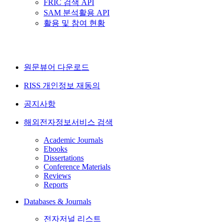
FRIC 검색 API
SAM 분석활용 API
활용 및 참여 현황
원문뷰어 다운로드
RISS 개인정보 재동의
공지사항
해외전자정보서비스 검색
Academic Journals
Ebooks
Dissertations
Conference Materials
Reviews
Reports
Databases & Journals
전자저널 리스트