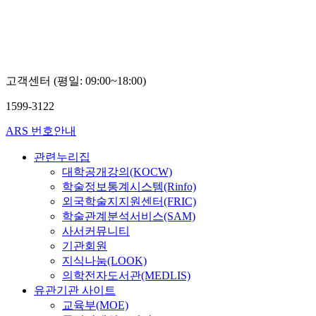
고객센터 (평일: 09:00~18:00)
1599-3122
ARS 번호안내
관련누리집
대학공개강의(KOCW)
학술정보통계시스템(Rinfo)
외국학술지지원센터(FRIC)
학술관계분석서비스(SAM)
사서커뮤니티
기관회원
지식나눔(LOOK)
의학전자도서관(MEDLIS)
유관기관 사이트
교육부(MOE)