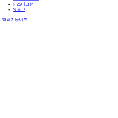
인스타그램
유튜브
해외이동버튼