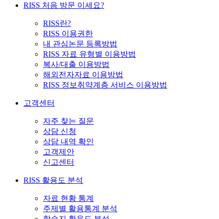
RISS 처음 방문 이세요?
RISS란?
RISS 이용권한
내 관심논문 등록방법
RISS 자료 유형별 이용방법
복사/대출 이용방법
해외전자자료 이용방법
RISS 정보취약계층 서비스 이용방법
고객센터
자주 찾는 질문
상담 신청
상담 내역 확인
고객제안
신고센터
RISS 활용도 분석
자료 현황 통계
주제별 활용통계 분석
학술지 활용도 분석