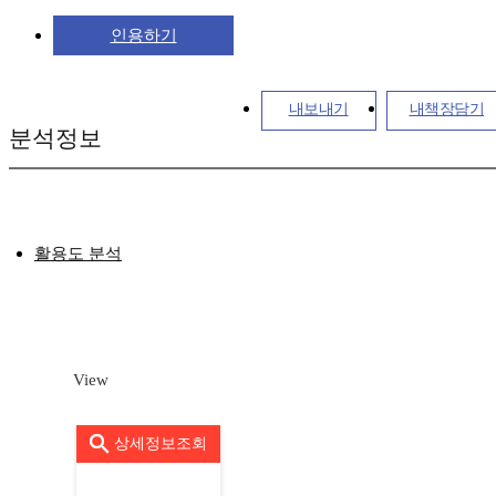
인용하기
내보내기
내책장담기
분석정보
활용도 분석
View
상세정보조회