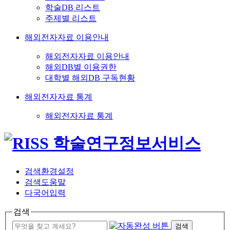
학술DB 리스트
주제별 리스트
해외전자자료 이용안내
해외전자자료 이용안내
해외DB별 이용권한
대학별 해외DB 구독현황
해외전자자료 통계
해외전자자료 통계
검색환경설정
검색도움말
다국어입력
검색
검색