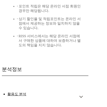
포인트 적립은 해당 온라인 서점 회원인
경우만 해당됩니다.
상기 할인율 및 적립포인트는 온라인 서
점에서 제공하는 정보와 일치하지 않을
수 있습니다.
RISS 서비스에서는 해당 온라인 서점에
서 구매한 상품에 대하여 보증하거나 별
도의 책임을 지지 않습니다.
분석정보
활용도 분석