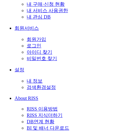
내 구매·신청 현황
내 서비스 사용권한
내 관심 DB
회원서비스
회원가입
로그인
아이디 찾기
비밀번호 찾기
설정
내 정보
검색환경설정
About RISS
RISS 이용방법
RISS 지식더하기
DB연계 현황
BI 및 배너 다운로드