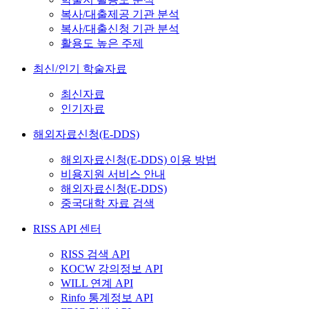
복사/대출제공 기관 분석
복사/대출신청 기관 분석
활용도 높은 주제
최신/인기 학술자료
최신자료
인기자료
해외자료신청(E-DDS)
해외자료신청(E-DDS) 이용 방법
비용지원 서비스 안내
해외자료신청(E-DDS)
중국대학 자료 검색
RISS API 센터
RISS 검색 API
KOCW 강의정보 API
WILL 연계 API
Rinfo 통계정보 API