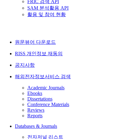
FRIC 검색 API
SAM 분석활용 API
활용 및 참여 현황
원문뷰어 다운로드
RISS 개인정보 재동의
공지사항
해외전자정보서비스 검색
Academic Journals
Ebooks
Dissertations
Conference Materials
Reviews
Reports
Databases & Journals
전자저널 리스트