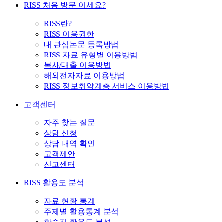
RISS 처음 방문 이세요?
RISS란?
RISS 이용권한
내 관심논문 등록방법
RISS 자료 유형별 이용방법
복사/대출 이용방법
해외전자자료 이용방법
RISS 정보취약계층 서비스 이용방법
고객센터
자주 찾는 질문
상담 신청
상담 내역 확인
고객제안
신고센터
RISS 활용도 분석
자료 현황 통계
주제별 활용통계 분석
학술지 활용도 분석