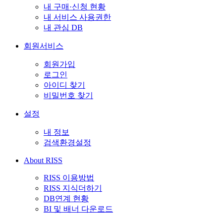
내 구매·신청 현황
내 서비스 사용권한
내 관심 DB
회원서비스
회원가입
로그인
아이디 찾기
비밀번호 찾기
설정
내 정보
검색환경설정
About RISS
RISS 이용방법
RISS 지식더하기
DB연계 현황
BI 및 배너 다운로드