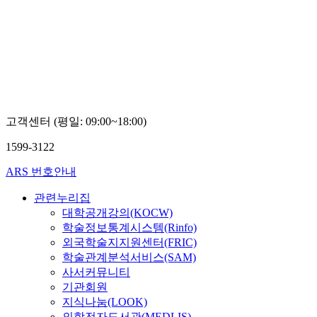
고객센터 (평일: 09:00~18:00)
1599-3122
ARS 번호안내
관련누리집
대학공개강의(KOCW)
학술정보통계시스템(Rinfo)
외국학술지지원센터(FRIC)
학술관계분석서비스(SAM)
사서커뮤니티
기관회원
지식나눔(LOOK)
의학전자도서관(MEDLIS)