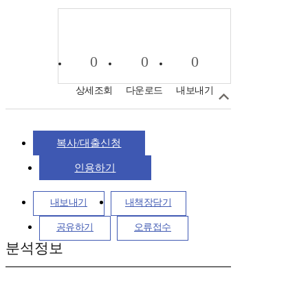
0
0
0
상세조회
다운로드
내보내기
복사/대출신청
인용하기
내보내기
내책장담기
공유하기
오류접수
분석정보