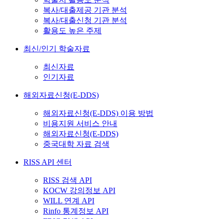
복사/대출제공 기관 분석
복사/대출신청 기관 분석
활용도 높은 주제
최신/인기 학술자료
최신자료
인기자료
해외자료신청(E-DDS)
해외자료신청(E-DDS) 이용 방법
비용지원 서비스 안내
해외자료신청(E-DDS)
중국대학 자료 검색
RISS API 센터
RISS 검색 API
KOCW 강의정보 API
WILL 연계 API
Rinfo 통계정보 API