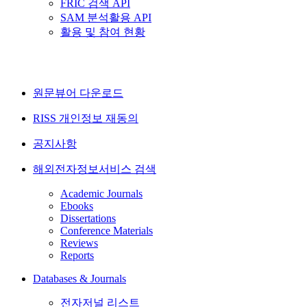
FRIC 검색 API
SAM 분석활용 API
활용 및 참여 현황
원문뷰어 다운로드
RISS 개인정보 재동의
공지사항
해외전자정보서비스 검색
Academic Journals
Ebooks
Dissertations
Conference Materials
Reviews
Reports
Databases & Journals
전자저널 리스트