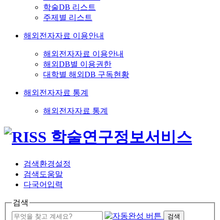
학술DB 리스트
주제별 리스트
해외전자자료 이용안내
해외전자자료 이용안내
해외DB별 이용권한
대학별 해외DB 구독현황
해외전자자료 통계
해외전자자료 통계
검색환경설정
검색도움말
다국어입력
검색
검색