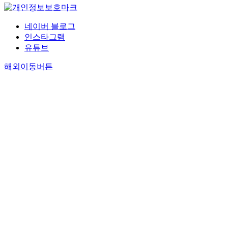
네이버 블로그
인스타그램
유튜브
해외이동버튼