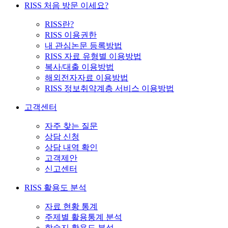
RISS 처음 방문 이세요?
RISS란?
RISS 이용권한
내 관심논문 등록방법
RISS 자료 유형별 이용방법
복사/대출 이용방법
해외전자자료 이용방법
RISS 정보취약계층 서비스 이용방법
고객센터
자주 찾는 질문
상담 신청
상담 내역 확인
고객제안
신고센터
RISS 활용도 분석
자료 현황 통계
주제별 활용통계 분석
학술지 활용도 분석