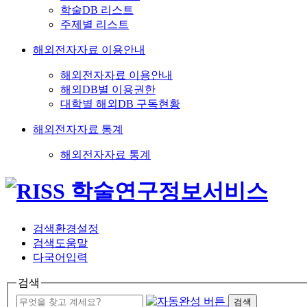
학술DB 리스트
주제별 리스트
해외전자자료 이용안내
해외전자자료 이용안내
해외DB별 이용권한
대학별 해외DB 구독현황
해외전자자료 통계
해외전자자료 통계
검색환경설정
검색도움말
다국어입력
검색
검색