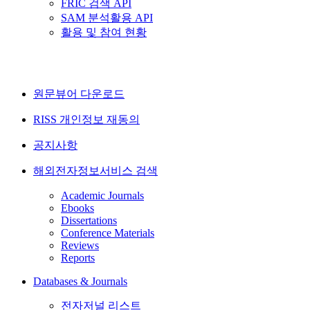
FRIC 검색 API
SAM 분석활용 API
활용 및 참여 현황
원문뷰어 다운로드
RISS 개인정보 재동의
공지사항
해외전자정보서비스 검색
Academic Journals
Ebooks
Dissertations
Conference Materials
Reviews
Reports
Databases & Journals
전자저널 리스트