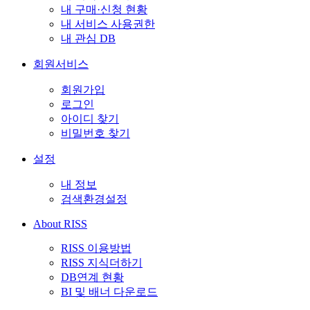
내 구매·신청 현황
내 서비스 사용권한
내 관심 DB
회원서비스
회원가입
로그인
아이디 찾기
비밀번호 찾기
설정
내 정보
검색환경설정
About RISS
RISS 이용방법
RISS 지식더하기
DB연계 현황
BI 및 배너 다운로드