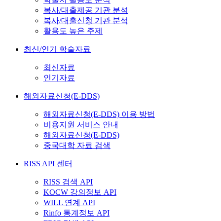
복사/대출제공 기관 분석
복사/대출신청 기관 분석
활용도 높은 주제
최신/인기 학술자료
최신자료
인기자료
해외자료신청(E-DDS)
해외자료신청(E-DDS) 이용 방법
비용지원 서비스 안내
해외자료신청(E-DDS)
중국대학 자료 검색
RISS API 센터
RISS 검색 API
KOCW 강의정보 API
WILL 연계 API
Rinfo 통계정보 API