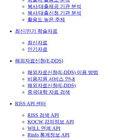
복사/대출제공 기관 분석
복사/대출신청 기관 분석
활용도 높은 주제
최신/인기 학술자료
최신자료
인기자료
해외자료신청(E-DDS)
해외자료신청(E-DDS) 이용 방법
비용지원 서비스 안내
해외자료신청(E-DDS)
중국대학 자료 검색
RISS API 센터
RISS 검색 API
KOCW 강의정보 API
WILL 연계 API
Rinfo 통계정보 API