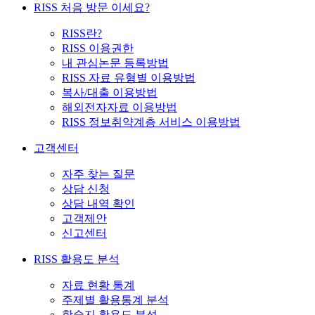
RISS 처음 방문 이세요?
RISS란?
RISS 이용권한
내 관심논문 등록방법
RISS 자료 유형별 이용방법
복사/대출 이용방법
해외전자자료 이용방법
RISS 정보취약계층 서비스 이용방법
고객센터
자주 찾는 질문
상담 신청
상담 내역 확인
고객제안
신고센터
RISS 활용도 분석
자료 현황 통계
주제별 활용통계 분석
학술지 활용도 분석