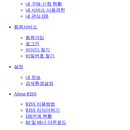
내 구매·신청 현황
내 서비스 사용권한
내 관심 DB
회원서비스
회원가입
로그인
아이디 찾기
비밀번호 찾기
설정
내 정보
검색환경설정
About RISS
RISS 이용방법
RISS 지식더하기
DB연계 현황
BI 및 배너 다운로드