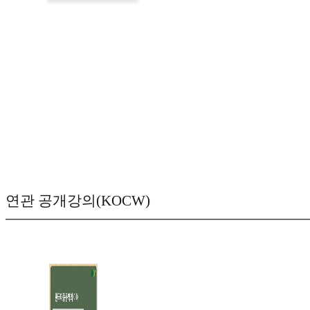
연관 공개강의(KOCW)