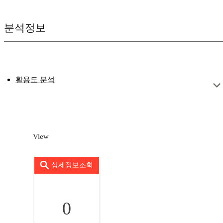
분석정보
활용도 분석
View
상세정보조회
0