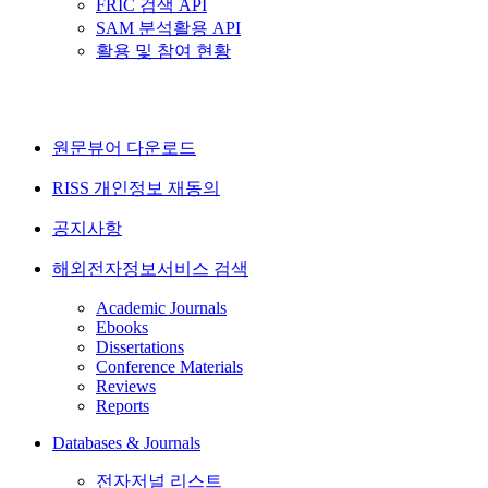
FRIC 검색 API
SAM 분석활용 API
활용 및 참여 현황
원문뷰어 다운로드
RISS 개인정보 재동의
공지사항
해외전자정보서비스 검색
Academic Journals
Ebooks
Dissertations
Conference Materials
Reviews
Reports
Databases & Journals
전자저널 리스트