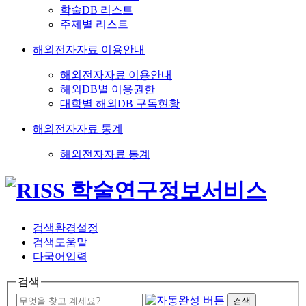
학술DB 리스트
주제별 리스트
해외전자자료 이용안내
해외전자자료 이용안내
해외DB별 이용권한
대학별 해외DB 구독현황
해외전자자료 통계
해외전자자료 통계
검색환경설정
검색도움말
다국어입력
검색
검색