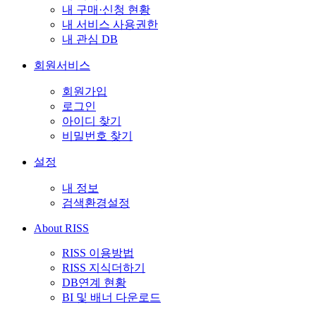
내 구매·신청 현황
내 서비스 사용권한
내 관심 DB
회원서비스
회원가입
로그인
아이디 찾기
비밀번호 찾기
설정
내 정보
검색환경설정
About RISS
RISS 이용방법
RISS 지식더하기
DB연계 현황
BI 및 배너 다운로드