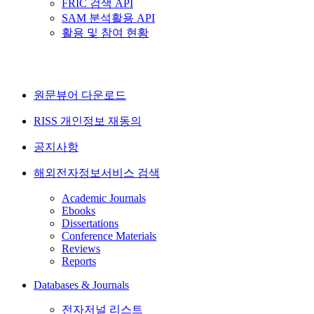
FRIC 검색 API
SAM 분석활용 API
활용 및 참여 현황
원문뷰어 다운로드
RISS 개인정보 재동의
공지사항
해외전자정보서비스 검색
Academic Journals
Ebooks
Dissertations
Conference Materials
Reviews
Reports
Databases & Journals
전자저널 리스트