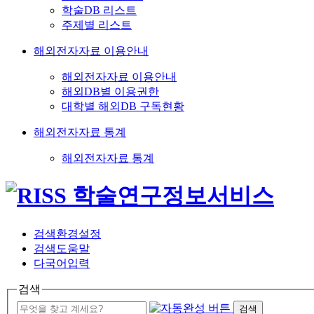
학술DB 리스트
주제별 리스트
해외전자자료 이용안내
해외전자자료 이용안내
해외DB별 이용권한
대학별 해외DB 구독현황
해외전자자료 통계
해외전자자료 통계
검색환경설정
검색도움말
다국어입력
검색
검색