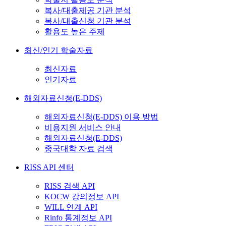
복사/대출제공 기관 분석
복사/대출신청 기관 분석
활용도 높은 주제
최신/인기 학술자료
최신자료
인기자료
해외자료신청(E-DDS)
해외자료신청(E-DDS) 이용 방법
비용지원 서비스 안내
해외자료신청(E-DDS)
중국대학 자료 검색
RISS API 센터
RISS 검색 API
KOCW 강의정보 API
WILL 연계 API
Rinfo 통계정보 API