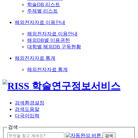
학술DB 리스트
주제별 리스트
해외전자자료 이용안내
해외전자자료 이용안내
해외DB별 이용권한
대학별 해외DB 구독현황
해외전자자료 통계
해외전자자료 통계
검색환경설정
검색도움말
다국어입력
검색
검색