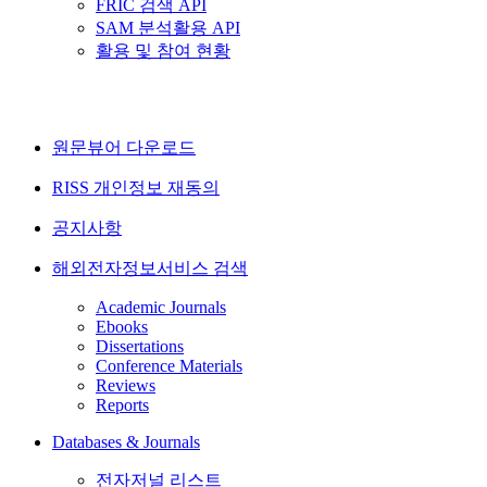
FRIC 검색 API
SAM 분석활용 API
활용 및 참여 현황
원문뷰어 다운로드
RISS 개인정보 재동의
공지사항
해외전자정보서비스 검색
Academic Journals
Ebooks
Dissertations
Conference Materials
Reviews
Reports
Databases & Journals
전자저널 리스트