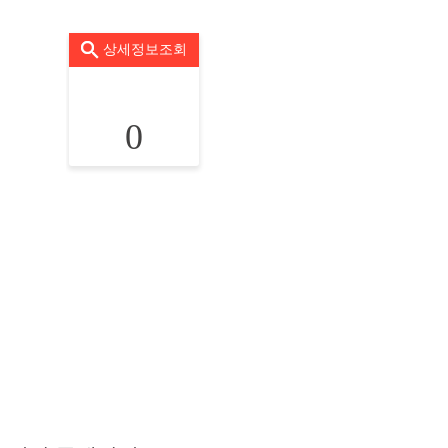
상세정보조회
0