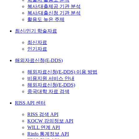
복사/대출제공 기관 분석
복사/대출신청 기관 분석
활용도 높은 주제
최신/인기 학술자료
최신자료
인기자료
해외자료신청(E-DDS)
해외자료신청(E-DDS) 이용 방법
비용지원 서비스 안내
해외자료신청(E-DDS)
중국대학 자료 검색
RISS API 센터
RISS 검색 API
KOCW 강의정보 API
WILL 연계 API
Rinfo 통계정보 API