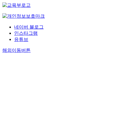
네이버 블로그
인스타그램
유튜브
해외이동버튼