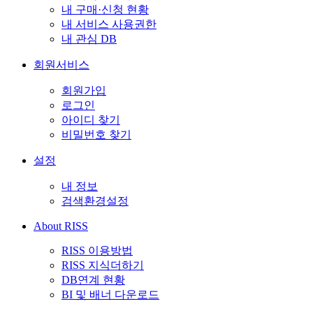
내 구매·신청 현황
내 서비스 사용권한
내 관심 DB
회원서비스
회원가입
로그인
아이디 찾기
비밀번호 찾기
설정
내 정보
검색환경설정
About RISS
RISS 이용방법
RISS 지식더하기
DB연계 현황
BI 및 배너 다운로드