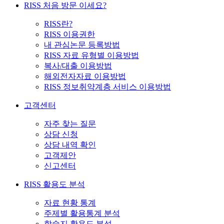
RISS 처음 방문 이세요?
RISS란?
RISS 이용권한
내 관심논문 등록방법
RISS 자료 유형별 이용방법
복사/대출 이용방법
해외전자자료 이용방법
RISS 정보취약계층 서비스 이용방법
고객센터
자주 찾는 질문
상담 신청
상담 내역 확인
고객제안
신고센터
RISS 활용도 분석
자료 현황 통계
주제별 활용통계 분석
학술지 활용도 분석