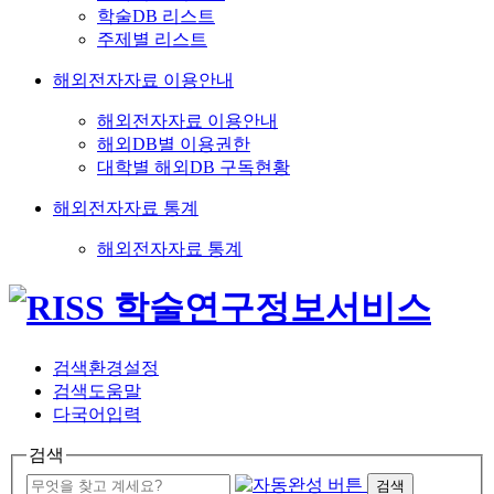
학술DB 리스트
주제별 리스트
해외전자자료 이용안내
해외전자자료 이용안내
해외DB별 이용권한
대학별 해외DB 구독현황
해외전자자료 통계
해외전자자료 통계
검색환경설정
검색도움말
다국어입력
검색
검색