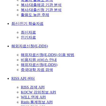
복사/대출제공 기관 분석
복사/대출신청 기관 분석
활용도 높은 주제
최신/인기 학술자료
최신자료
인기자료
해외자료신청(E-DDS)
해외자료신청(E-DDS) 이용 방법
비용지원 서비스 안내
해외자료신청(E-DDS)
중국대학 자료 검색
RISS API 센터
RISS 검색 API
KOCW 강의정보 API
WILL 연계 API
Rinfo 통계정보 API