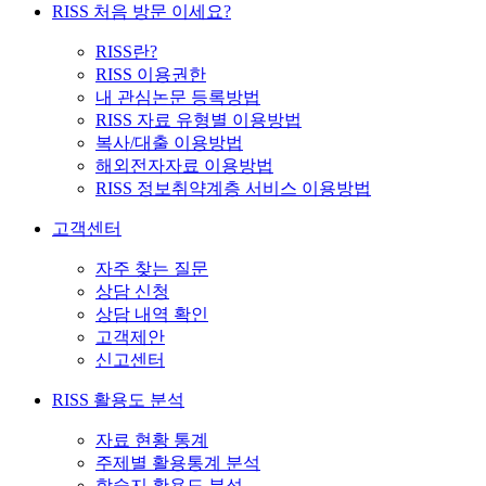
RISS 처음 방문 이세요?
RISS란?
RISS 이용권한
내 관심논문 등록방법
RISS 자료 유형별 이용방법
복사/대출 이용방법
해외전자자료 이용방법
RISS 정보취약계층 서비스 이용방법
고객센터
자주 찾는 질문
상담 신청
상담 내역 확인
고객제안
신고센터
RISS 활용도 분석
자료 현황 통계
주제별 활용통계 분석
학술지 활용도 분석