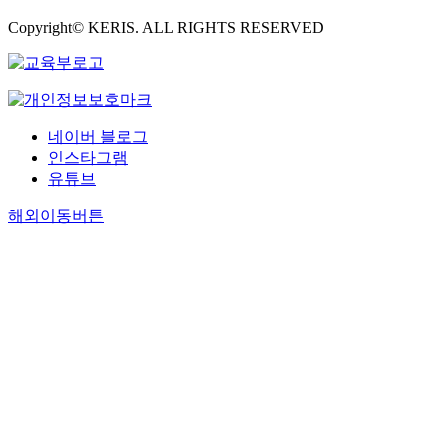
Copyright© KERIS. ALL RIGHTS RESERVED
네이버 블로그
인스타그램
유튜브
해외이동버튼