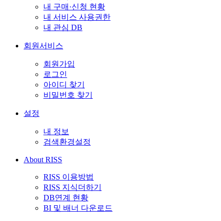
내 구매·신청 현황
내 서비스 사용권한
내 관심 DB
회원서비스
회원가입
로그인
아이디 찾기
비밀번호 찾기
설정
내 정보
검색환경설정
About RISS
RISS 이용방법
RISS 지식더하기
DB연계 현황
BI 및 배너 다운로드