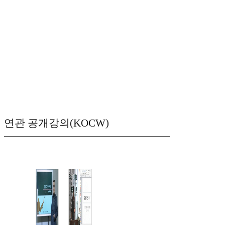
연관 공개강의(KOCW)