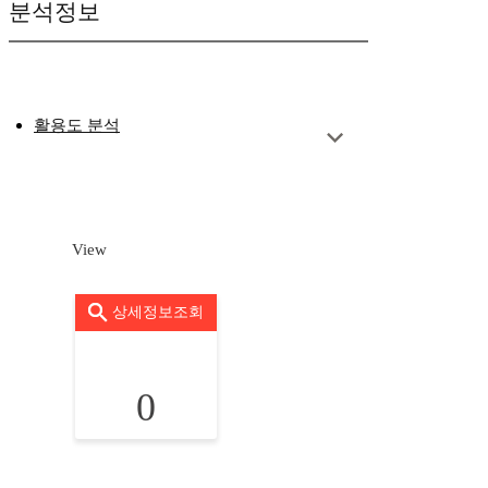
분석정보
활용도 분석
View
상세정보조회
0