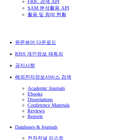
FRIC 검색 API
SAM 분석활용 API
활용 및 참여 현황
원문뷰어 다운로드
RISS 개인정보 재동의
공지사항
해외전자정보서비스 검색
Academic Journals
Ebooks
Dissertations
Conference Materials
Reviews
Reports
Databases & Journals
전자저널 리스트