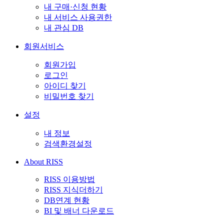
내 구매·신청 현황
내 서비스 사용권한
내 관심 DB
회원서비스
회원가입
로그인
아이디 찾기
비밀번호 찾기
설정
내 정보
검색환경설정
About RISS
RISS 이용방법
RISS 지식더하기
DB연계 현황
BI 및 배너 다운로드