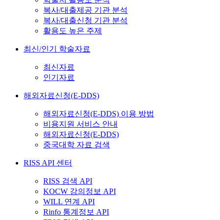
복사/대출제공 기관 분석
복사/대출신청 기관 분석
활용도 높은 주제
최신/인기 학술자료
최신자료
인기자료
해외자료신청(E-DDS)
해외자료신청(E-DDS) 이용 방법
비용지원 서비스 안내
해외자료신청(E-DDS)
중국대학 자료 검색
RISS API 센터
RISS 검색 API
KOCW 강의정보 API
WILL 연계 API
Rinfo 통계정보 API