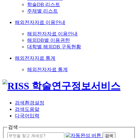
학술DB 리스트
주제별 리스트
해외전자자료 이용안내
해외전자자료 이용안내
해외DB별 이용권한
대학별 해외DB 구독현황
해외전자자료 통계
해외전자자료 통계
검색환경설정
검색도움말
다국어입력
검색
검색