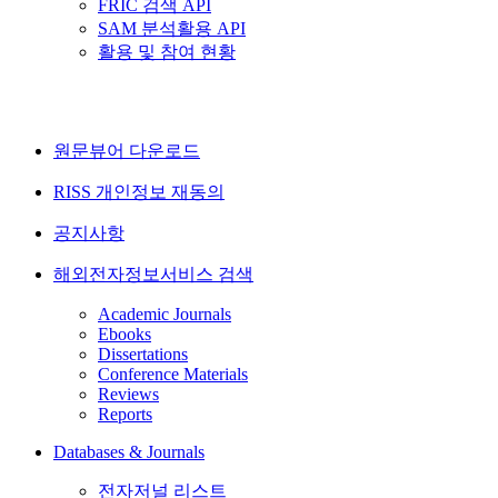
FRIC 검색 API
SAM 분석활용 API
활용 및 참여 현황
원문뷰어 다운로드
RISS 개인정보 재동의
공지사항
해외전자정보서비스 검색
Academic Journals
Ebooks
Dissertations
Conference Materials
Reviews
Reports
Databases & Journals
전자저널 리스트