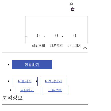
스
0
0
0
상세조회
다운로드
내보내기
인용하기
내보내기
내책장담기
공유하기
오류접수
분석정보