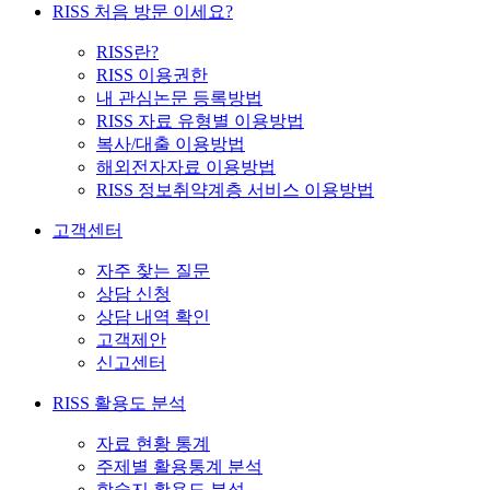
RISS 처음 방문 이세요?
RISS란?
RISS 이용권한
내 관심논문 등록방법
RISS 자료 유형별 이용방법
복사/대출 이용방법
해외전자자료 이용방법
RISS 정보취약계층 서비스 이용방법
고객센터
자주 찾는 질문
상담 신청
상담 내역 확인
고객제안
신고센터
RISS 활용도 분석
자료 현황 통계
주제별 활용통계 분석
학술지 활용도 분석