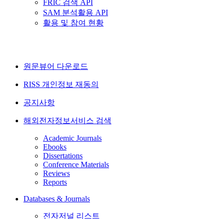
FRIC 검색 API
SAM 분석활용 API
활용 및 참여 현황
원문뷰어 다운로드
RISS 개인정보 재동의
공지사항
해외전자정보서비스 검색
Academic Journals
Ebooks
Dissertations
Conference Materials
Reviews
Reports
Databases & Journals
전자저널 리스트