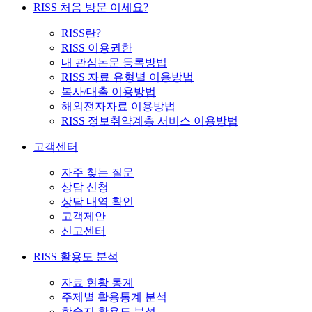
RISS 처음 방문 이세요?
RISS란?
RISS 이용권한
내 관심논문 등록방법
RISS 자료 유형별 이용방법
복사/대출 이용방법
해외전자자료 이용방법
RISS 정보취약계층 서비스 이용방법
고객센터
자주 찾는 질문
상담 신청
상담 내역 확인
고객제안
신고센터
RISS 활용도 분석
자료 현황 통계
주제별 활용통계 분석
학술지 활용도 분석