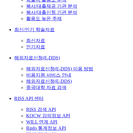
복사/대출제공 기관 분석
복사/대출신청 기관 분석
활용도 높은 주제
최신/인기 학술자료
최신자료
인기자료
해외자료신청(E-DDS)
해외자료신청(E-DDS) 이용 방법
비용지원 서비스 안내
해외자료신청(E-DDS)
중국대학 자료 검색
RISS API 센터
RISS 검색 API
KOCW 강의정보 API
WILL 연계 API
Rinfo 통계정보 API