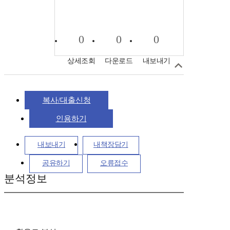
0
0
0
상세조회
다운로드
내보내기
복사/대출신청
인용하기
내보내기
내책장담기
공유하기
오류접수
분석정보