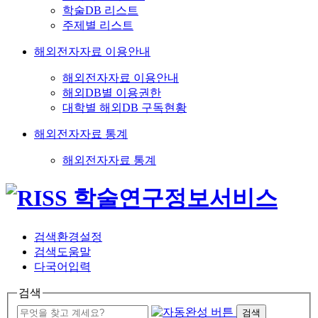
학술DB 리스트
주제별 리스트
해외전자자료 이용안내
해외전자자료 이용안내
해외DB별 이용권한
대학별 해외DB 구독현황
해외전자자료 통계
해외전자자료 통계
검색환경설정
검색도움말
다국어입력
검색
검색