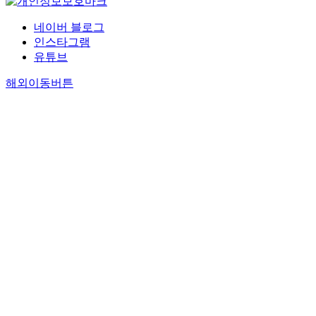
네이버 블로그
인스타그램
유튜브
해외이동버튼