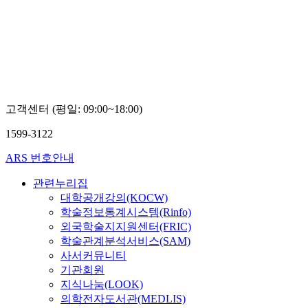
고객센터 (평일: 09:00~18:00)
1599-3122
ARS 번호안내
관련누리집
대학공개강의(KOCW)
학술정보통계시스템(Rinfo)
외국학술지지원센터(FRIC)
학술관계분석서비스(SAM)
사서커뮤니티
기관회원
지식나눔(LOOK)
의학전자도서관(MEDLIS)