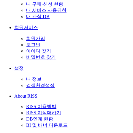
내 구매·신청 현황
내 서비스 사용권한
내 관심 DB
회원서비스
회원가입
로그인
아이디 찾기
비밀번호 찾기
설정
내 정보
검색환경설정
About RISS
RISS 이용방법
RISS 지식더하기
DB연계 현황
BI 및 배너 다운로드