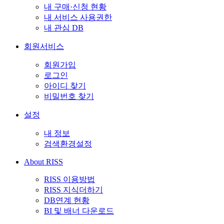
내 구매·신청 현황
내 서비스 사용권한
내 관심 DB
회원서비스
회원가입
로그인
아이디 찾기
비밀번호 찾기
설정
내 정보
검색환경설정
About RISS
RISS 이용방법
RISS 지식더하기
DB연계 현황
BI 및 배너 다운로드