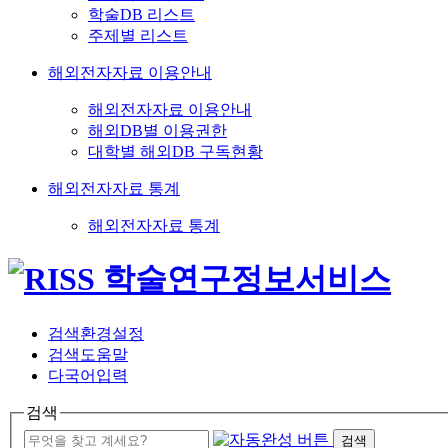
학술DB 리스트
주제별 리스트
해외전자자료 이용안내
해외전자자료 이용안내
해외DB별 이용권한
대학별 해외DB 구독현황
해외전자자료 통계
해외전자자료 통계
검색환경설정
검색도움말
다국어입력
검색
검색