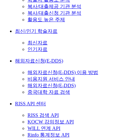
복사/대출제공 기관 분석
복사/대출신청 기관 분석
활용도 높은 주제
최신/인기 학술자료
최신자료
인기자료
해외자료신청(E-DDS)
해외자료신청(E-DDS) 이용 방법
비용지원 서비스 안내
해외자료신청(E-DDS)
중국대학 자료 검색
RISS API 센터
RISS 검색 API
KOCW 강의정보 API
WILL 연계 API
Rinfo 통계정보 API