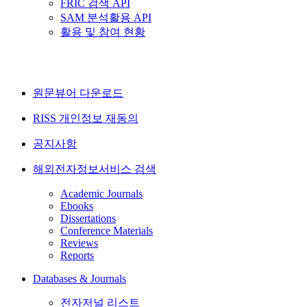
FRIC 검색 API
SAM 분석활용 API
활용 및 참여 현황
원문뷰어 다운로드
RISS 개인정보 재동의
공지사항
해외전자정보서비스 검색
Academic Journals
Ebooks
Dissertations
Conference Materials
Reviews
Reports
Databases & Journals
전자저널 리스트