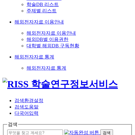
학술DB 리스트
주제별 리스트
해외전자자료 이용안내
해외전자자료 이용안내
해외DB별 이용권한
대학별 해외DB 구독현황
해외전자자료 통계
해외전자자료 통계
검색환경설정
검색도움말
다국어입력
검색
검색