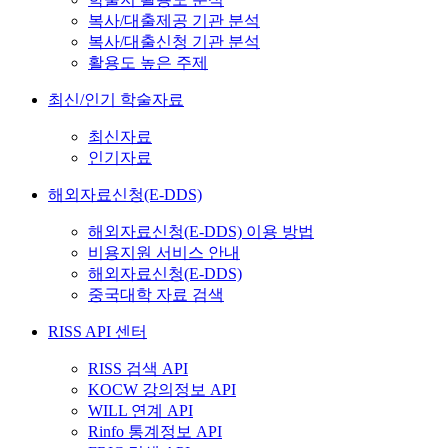
복사/대출제공 기관 분석
복사/대출신청 기관 분석
활용도 높은 주제
최신/인기 학술자료
최신자료
인기자료
해외자료신청(E-DDS)
해외자료신청(E-DDS) 이용 방법
비용지원 서비스 안내
해외자료신청(E-DDS)
중국대학 자료 검색
RISS API 센터
RISS 검색 API
KOCW 강의정보 API
WILL 연계 API
Rinfo 통계정보 API