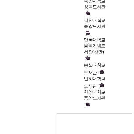
국민대학교
성곡도서관
김천대학교
중앙도서관
단국대학교
율곡기념도
서관(천안)
숭실대학교
도서관
인하대학교
도서관
한양대학교
중앙도서관