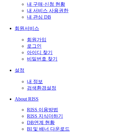
내 구매·신청 현황
내 서비스 사용권한
내 관심 DB
회원서비스
회원가입
로그인
아이디 찾기
비밀번호 찾기
설정
내 정보
검색환경설정
About RISS
RISS 이용방법
RISS 지식더하기
DB연계 현황
BI 및 배너 다운로드