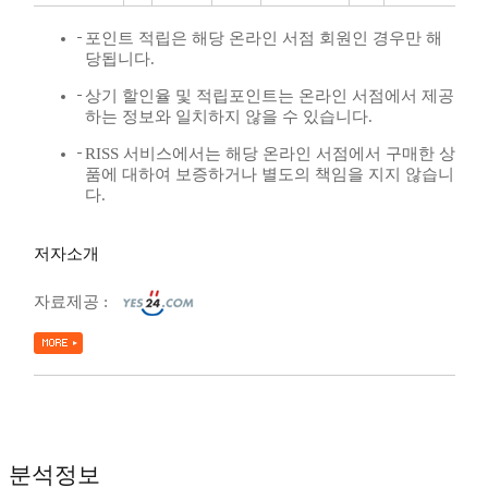
포인트 적립은 해당 온라인 서점 회원인 경우만 해
당됩니다.
상기 할인율 및 적립포인트는 온라인 서점에서 제공
하는 정보와 일치하지 않을 수 있습니다.
RISS 서비스에서는 해당 온라인 서점에서 구매한 상
품에 대하여 보증하거나 별도의 책임을 지지 않습니
다.
저자소개
자료제공 :
분석정보