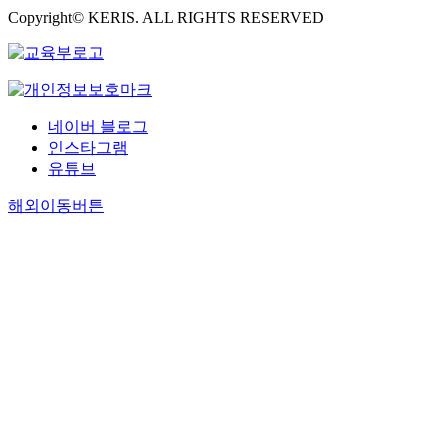
Copyright© KERIS. ALL RIGHTS RESERVED
네이버 블로그
인스타그램
유튜브
해외이동버튼