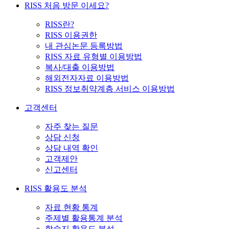
RISS 처음 방문 이세요?
RISS란?
RISS 이용권한
내 관심논문 등록방법
RISS 자료 유형별 이용방법
복사/대출 이용방법
해외전자자료 이용방법
RISS 정보취약계층 서비스 이용방법
고객센터
자주 찾는 질문
상담 신청
상담 내역 확인
고객제안
신고센터
RISS 활용도 분석
자료 현황 통계
주제별 활용통계 분석
학술지 활용도 분석