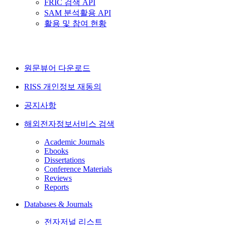
FRIC 검색 API
SAM 분석활용 API
활용 및 참여 현황
원문뷰어 다운로드
RISS 개인정보 재동의
공지사항
해외전자정보서비스 검색
Academic Journals
Ebooks
Dissertations
Conference Materials
Reviews
Reports
Databases & Journals
전자저널 리스트