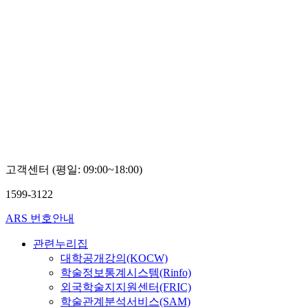
고객센터 (평일: 09:00~18:00)
1599-3122
ARS 번호안내
관련누리집
대학공개강의(KOCW)
학술정보통계시스템(Rinfo)
외국학술지지원센터(FRIC)
학술관계분석서비스(SAM)