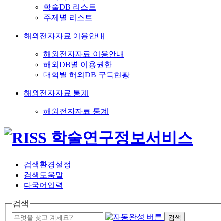
학술DB 리스트
주제별 리스트
해외전자자료 이용안내
해외전자자료 이용안내
해외DB별 이용권한
대학별 해외DB 구독현황
해외전자자료 통계
해외전자자료 통계
검색환경설정
검색도움말
다국어입력
검색
검색