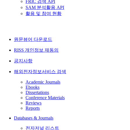
FRIC 검색 API
SAM 분석활용 API
활용 및 참여 현황
원문뷰어 다운로드
RISS 개인정보 재동의
공지사항
해외전자정보서비스 검색
Academic Journals
Ebooks
Dissertations
Conference Materials
Reviews
Reports
Databases & Journals
전자저널 리스트