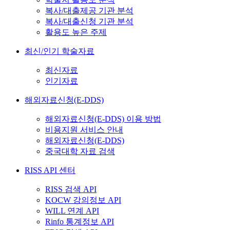
복사/대출제공 기관 분석
복사/대출신청 기관 분석
활용도 높은 주제
최신/인기 학술자료
최신자료
인기자료
해외자료신청(E-DDS)
해외자료신청(E-DDS) 이용 방법
비용지원 서비스 안내
해외자료신청(E-DDS)
중국대학 자료 검색
RISS API 센터
RISS 검색 API
KOCW 강의정보 API
WILL 연계 API
Rinfo 통계정보 API