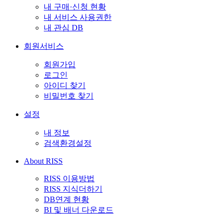
내 구매·신청 현황
내 서비스 사용권한
내 관심 DB
회원서비스
회원가입
로그인
아이디 찾기
비밀번호 찾기
설정
내 정보
검색환경설정
About RISS
RISS 이용방법
RISS 지식더하기
DB연계 현황
BI 및 배너 다운로드