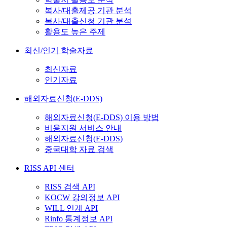
복사/대출제공 기관 분석
복사/대출신청 기관 분석
활용도 높은 주제
최신/인기 학술자료
최신자료
인기자료
해외자료신청(E-DDS)
해외자료신청(E-DDS) 이용 방법
비용지원 서비스 안내
해외자료신청(E-DDS)
중국대학 자료 검색
RISS API 센터
RISS 검색 API
KOCW 강의정보 API
WILL 연계 API
Rinfo 통계정보 API