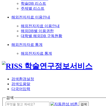
학술DB 리스트
주제별 리스트
해외전자자료 이용안내
해외전자자료 이용안내
해외DB별 이용권한
대학별 해외DB 구독현황
해외전자자료 통계
해외전자자료 통계
검색환경설정
검색도움말
다국어입력
검색
검색