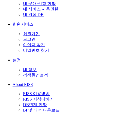
내 구매·신청 현황
내 서비스 사용권한
내 관심 DB
회원서비스
회원가입
로그인
아이디 찾기
비밀번호 찾기
설정
내 정보
검색환경설정
About RISS
RISS 이용방법
RISS 지식더하기
DB연계 현황
BI 및 배너 다운로드