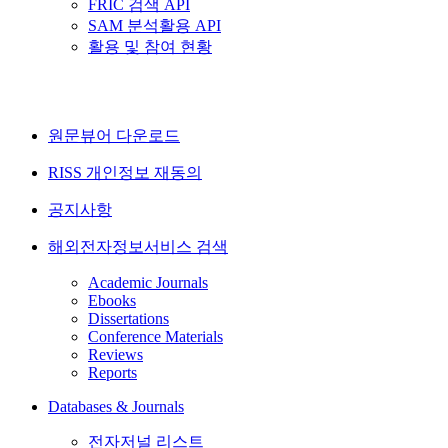
FRIC 검색 API
SAM 분석활용 API
활용 및 참여 현황
원문뷰어 다운로드
RISS 개인정보 재동의
공지사항
해외전자정보서비스 검색
Academic Journals
Ebooks
Dissertations
Conference Materials
Reviews
Reports
Databases & Journals
전자저널 리스트