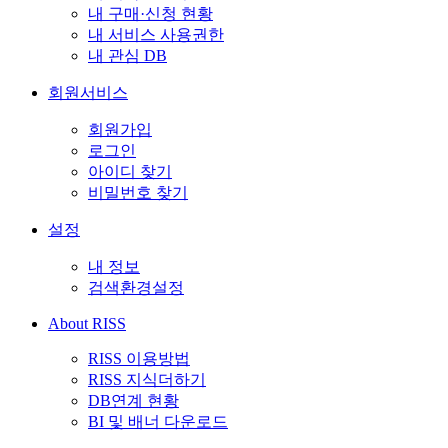
내 구매·신청 현황
내 서비스 사용권한
내 관심 DB
회원서비스
회원가입
로그인
아이디 찾기
비밀번호 찾기
설정
내 정보
검색환경설정
About RISS
RISS 이용방법
RISS 지식더하기
DB연계 현황
BI 및 배너 다운로드