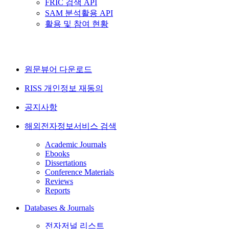
FRIC 검색 API
SAM 분석활용 API
활용 및 참여 현황
원문뷰어 다운로드
RISS 개인정보 재동의
공지사항
해외전자정보서비스 검색
Academic Journals
Ebooks
Dissertations
Conference Materials
Reviews
Reports
Databases & Journals
전자저널 리스트