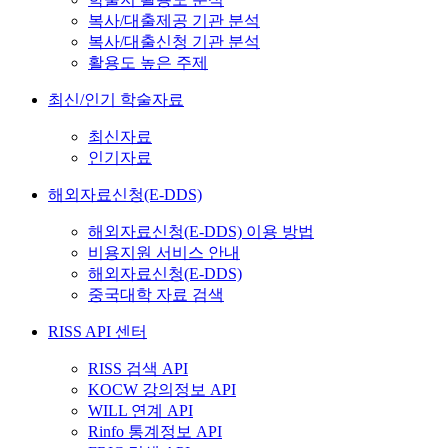
복사/대출제공 기관 분석
복사/대출신청 기관 분석
활용도 높은 주제
최신/인기 학술자료
최신자료
인기자료
해외자료신청(E-DDS)
해외자료신청(E-DDS) 이용 방법
비용지원 서비스 안내
해외자료신청(E-DDS)
중국대학 자료 검색
RISS API 센터
RISS 검색 API
KOCW 강의정보 API
WILL 연계 API
Rinfo 통계정보 API