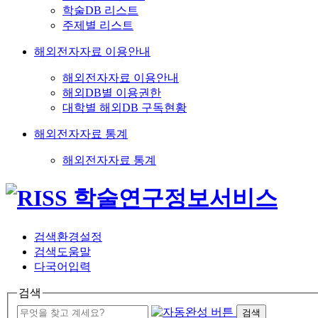
학술DB 리스트
주제별 리스트
해외전자자료 이용안내
해외전자자료 이용안내
해외DB별 이용권한
대학별 해외DB 구독현황
해외전자자료 통계
해외전자자료 통계
검색환경설정
검색도움말
다국어입력
검색
검색