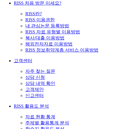
RISS 처음 방문 이세요?
RISS란?
RISS 이용권한
내 관심논문 등록방법
RISS 자료 유형별 이용방법
복사/대출 이용방법
해외전자자료 이용방법
RISS 정보취약계층 서비스 이용방법
고객센터
자주 찾는 질문
상담 신청
상담 내역 확인
고객제안
신고센터
RISS 활용도 분석
자료 현황 통계
주제별 활용통계 분석
학술지 활용도 분석