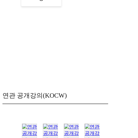
연관 공개강의(KOCW)