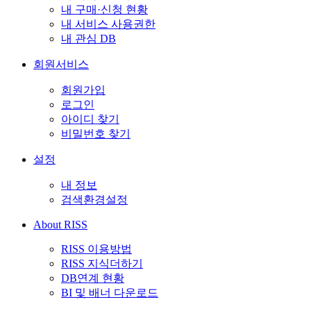
내 구매·신청 현황
내 서비스 사용권한
내 관심 DB
회원서비스
회원가입
로그인
아이디 찾기
비밀번호 찾기
설정
내 정보
검색환경설정
About RISS
RISS 이용방법
RISS 지식더하기
DB연계 현황
BI 및 배너 다운로드