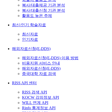
복사/대출제공 기관 분석
복사/대출신청 기관 분석
활용도 높은 주제
최신/인기 학술자료
최신자료
인기자료
해외자료신청(E-DDS)
해외자료신청(E-DDS) 이용 방법
비용지원 서비스 안내
해외자료신청(E-DDS)
중국대학 자료 검색
RISS API 센터
RISS 검색 API
KOCW 강의정보 API
WILL 연계 API
Rinfo 통계정보 API