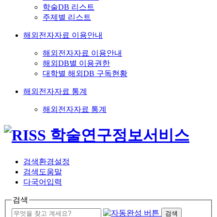
학술DB 리스트
주제별 리스트
해외전자자료 이용안내
해외전자자료 이용안내
해외DB별 이용권한
대학별 해외DB 구독현황
해외전자자료 통계
해외전자자료 통계
검색환경설정
검색도움말
다국어입력
검색
검색