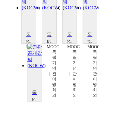
독립군의 요람 '신흥무관학교'
독립군의 요람 '신흥무관학교'
독립군의 요람 '신흥무관학교'
독립군의 요람 '신흥무관학교'
K-
K-
K-
K-
MOOC
MOOC
MOOC
MOOC
독
독
독
독
립
립
립
립
기
기
기
기
념
념
념
념
관
관
관
관
이
이
이
이
명
명
명
명
화
화
화
화
독립군의 요람 '신흥무관학교'
외
외
외
외
K-
MOOC
독
립
기
념
관