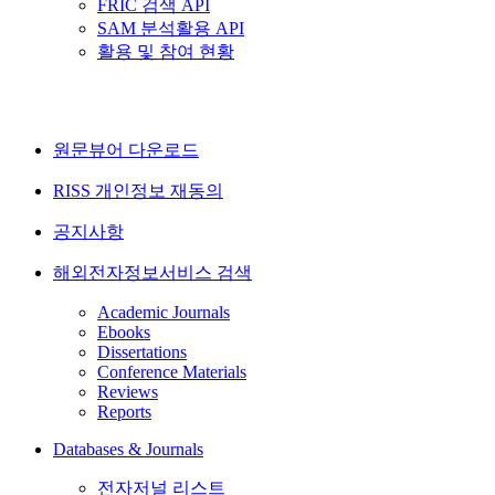
FRIC 검색 API
SAM 분석활용 API
활용 및 참여 현황
원문뷰어 다운로드
RISS 개인정보 재동의
공지사항
해외전자정보서비스 검색
Academic Journals
Ebooks
Dissertations
Conference Materials
Reviews
Reports
Databases & Journals
전자저널 리스트