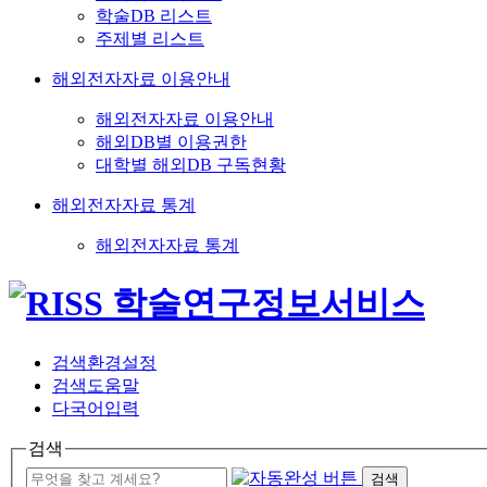
학술DB 리스트
주제별 리스트
해외전자자료 이용안내
해외전자자료 이용안내
해외DB별 이용권한
대학별 해외DB 구독현황
해외전자자료 통계
해외전자자료 통계
검색환경설정
검색도움말
다국어입력
검색
검색