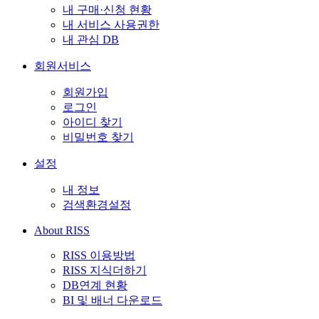
내 구매·신청 현황
내 서비스 사용권한
내 관심 DB
회원서비스
회원가입
로그인
아이디 찾기
비밀번호 찾기
설정
내 정보
검색환경설정
About RISS
RISS 이용방법
RISS 지식더하기
DB연계 현황
BI 및 배너 다운로드