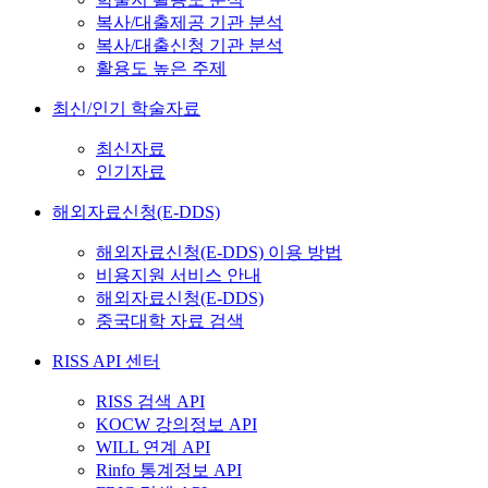
복사/대출제공 기관 분석
복사/대출신청 기관 분석
활용도 높은 주제
최신/인기 학술자료
최신자료
인기자료
해외자료신청(E-DDS)
해외자료신청(E-DDS) 이용 방법
비용지원 서비스 안내
해외자료신청(E-DDS)
중국대학 자료 검색
RISS API 센터
RISS 검색 API
KOCW 강의정보 API
WILL 연계 API
Rinfo 통계정보 API