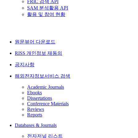
FRIC 검색 API
SAM 분석활용 API
활용 및 참여 현황
원문뷰어 다운로드
RISS 개인정보 재동의
공지사항
해외전자정보서비스 검색
Academic Journals
Ebooks
Dissertations
Conference Materials
Reviews
Reports
Databases & Journals
전자저널 리스트