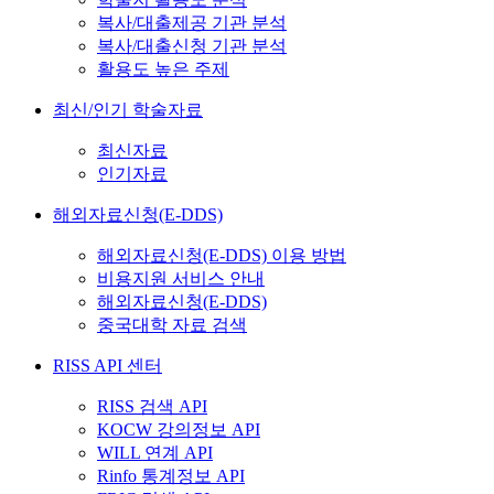
복사/대출제공 기관 분석
복사/대출신청 기관 분석
활용도 높은 주제
최신/인기 학술자료
최신자료
인기자료
해외자료신청(E-DDS)
해외자료신청(E-DDS) 이용 방법
비용지원 서비스 안내
해외자료신청(E-DDS)
중국대학 자료 검색
RISS API 센터
RISS 검색 API
KOCW 강의정보 API
WILL 연계 API
Rinfo 통계정보 API