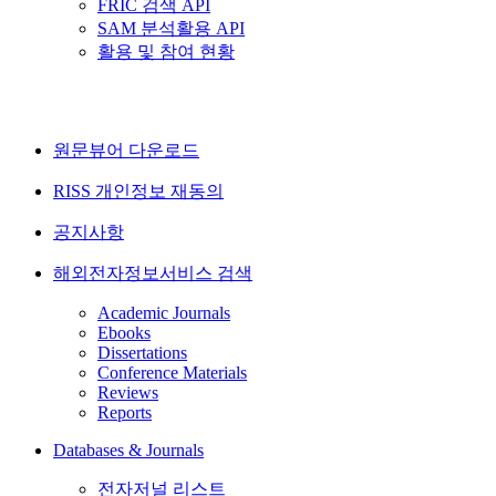
FRIC 검색 API
SAM 분석활용 API
활용 및 참여 현황
원문뷰어 다운로드
RISS 개인정보 재동의
공지사항
해외전자정보서비스 검색
Academic Journals
Ebooks
Dissertations
Conference Materials
Reviews
Reports
Databases & Journals
전자저널 리스트