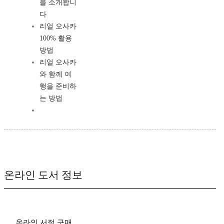
를 소개합니
다
리얼 오사카
100% 활용
방법
리얼 오사카
와 함께 여
행을 준비하
는 방법
온라인 도서 정보
온라인 서점 구매