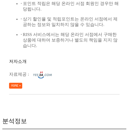
포인트 적립은 해당 온라인 서점 회원인 경우만 해
당됩니다.
상기 할인율 및 적립포인트는 온라인 서점에서 제
공하는 정보와 일치하지 않을 수 있습니다.
RISS 서비스에서는 해당 온라인 서점에서 구매한
상품에 대하여 보증하거나 별도의 책임을 지지 않
습니다.
저자소개
자료제공 :
분석정보