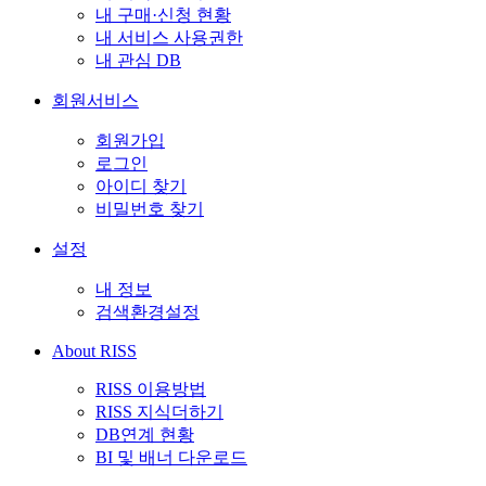
내 구매·신청 현황
내 서비스 사용권한
내 관심 DB
회원서비스
회원가입
로그인
아이디 찾기
비밀번호 찾기
설정
내 정보
검색환경설정
About RISS
RISS 이용방법
RISS 지식더하기
DB연계 현황
BI 및 배너 다운로드