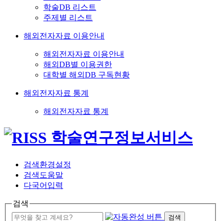
학술DB 리스트
주제별 리스트
해외전자자료 이용안내
해외전자자료 이용안내
해외DB별 이용권한
대학별 해외DB 구독현황
해외전자자료 통계
해외전자자료 통계
검색환경설정
검색도움말
다국어입력
검색
검색