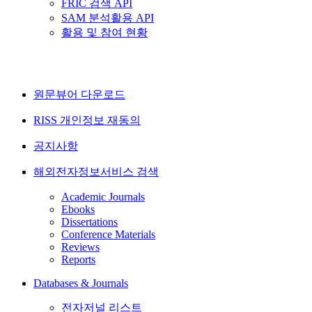
FRIC 검색 API
SAM 분석활용 API
활용 및 참여 현황
원문뷰어 다운로드
RISS 개인정보 재동의
공지사항
해외전자정보서비스 검색
Academic Journals
Ebooks
Dissertations
Conference Materials
Reviews
Reports
Databases & Journals
전자저널 리스트