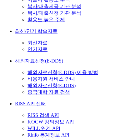
복사/대출제공 기관 분석
복사/대출신청 기관 분석
활용도 높은 주제
최신/인기 학술자료
최신자료
인기자료
해외자료신청(E-DDS)
해외자료신청(E-DDS) 이용 방법
비용지원 서비스 안내
해외자료신청(E-DDS)
중국대학 자료 검색
RISS API 센터
RISS 검색 API
KOCW 강의정보 API
WILL 연계 API
Rinfo 통계정보 API