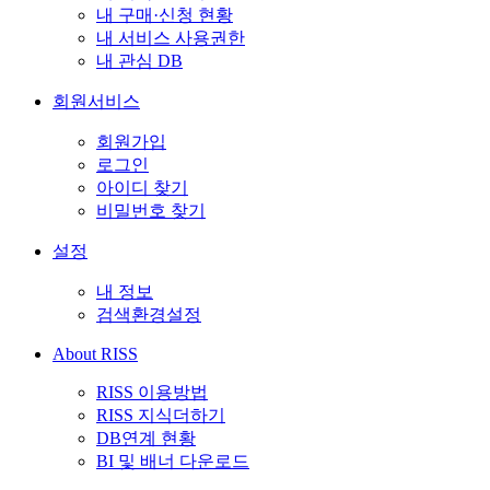
내 구매·신청 현황
내 서비스 사용권한
내 관심 DB
회원서비스
회원가입
로그인
아이디 찾기
비밀번호 찾기
설정
내 정보
검색환경설정
About RISS
RISS 이용방법
RISS 지식더하기
DB연계 현황
BI 및 배너 다운로드