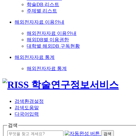
학술DB 리스트
주제별 리스트
해외전자자료 이용안내
해외전자자료 이용안내
해외DB별 이용권한
대학별 해외DB 구독현황
해외전자자료 통계
해외전자자료 통계
검색환경설정
검색도움말
다국어입력
검색
검색