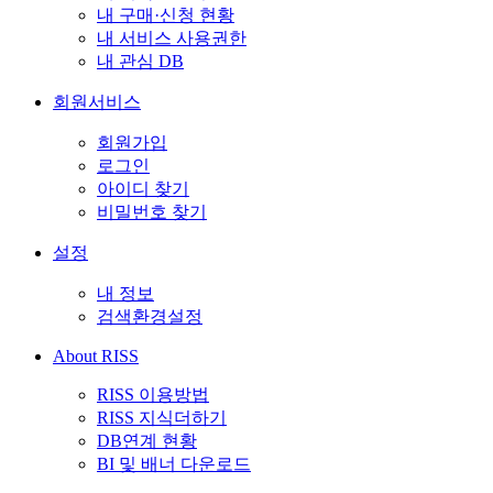
내 구매·신청 현황
내 서비스 사용권한
내 관심 DB
회원서비스
회원가입
로그인
아이디 찾기
비밀번호 찾기
설정
내 정보
검색환경설정
About RISS
RISS 이용방법
RISS 지식더하기
DB연계 현황
BI 및 배너 다운로드