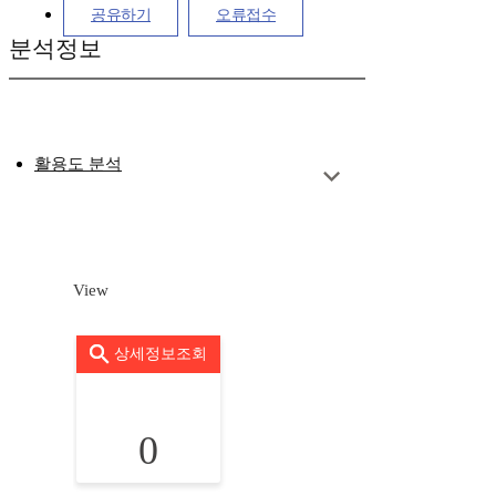
공유하기
오류접수
분석정보
활용도 분석
View
상세정보조회
0