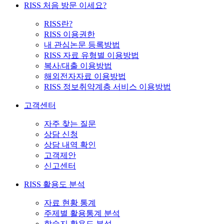
RISS 처음 방문 이세요?
RISS란?
RISS 이용권한
내 관심논문 등록방법
RISS 자료 유형별 이용방법
복사/대출 이용방법
해외전자자료 이용방법
RISS 정보취약계층 서비스 이용방법
고객센터
자주 찾는 질문
상담 신청
상담 내역 확인
고객제안
신고센터
RISS 활용도 분석
자료 현황 통계
주제별 활용통계 분석
학술지 활용도 분석