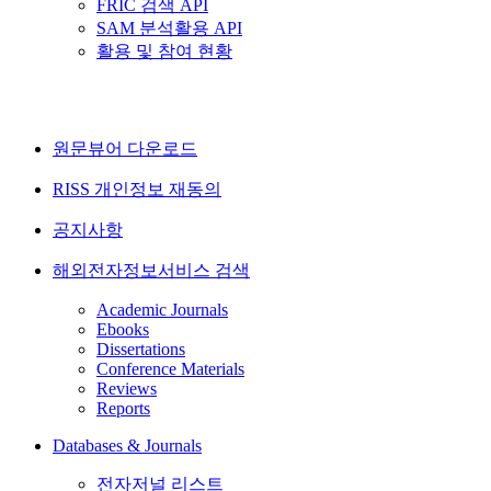
FRIC 검색 API
SAM 분석활용 API
활용 및 참여 현황
원문뷰어 다운로드
RISS 개인정보 재동의
공지사항
해외전자정보서비스 검색
Academic Journals
Ebooks
Dissertations
Conference Materials
Reviews
Reports
Databases & Journals
전자저널 리스트