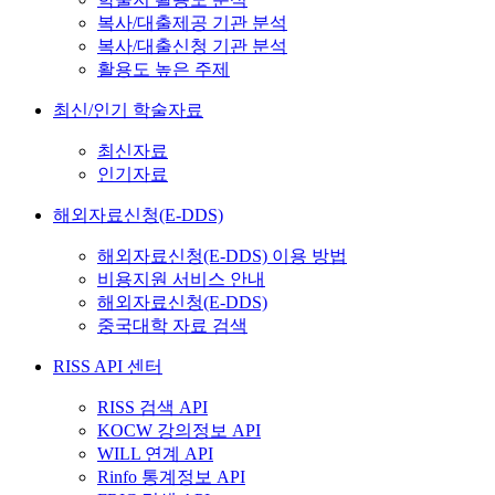
복사/대출제공 기관 분석
복사/대출신청 기관 분석
활용도 높은 주제
최신/인기 학술자료
최신자료
인기자료
해외자료신청(E-DDS)
해외자료신청(E-DDS) 이용 방법
비용지원 서비스 안내
해외자료신청(E-DDS)
중국대학 자료 검색
RISS API 센터
RISS 검색 API
KOCW 강의정보 API
WILL 연계 API
Rinfo 통계정보 API