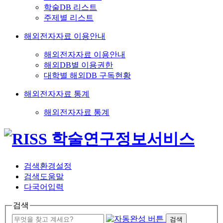
학술DB 리스트
주제별 리스트
해외전자자료 이용안내
해외전자자료 이용안내
해외DB별 이용권한
대학별 해외DB 구독현황
해외전자자료 통계
해외전자자료 통계
검색환경설정
검색도움말
다국어입력
검색
검색