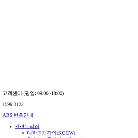
고객센터 (평일: 09:00~18:00)
1599-3122
ARS 번호안내
관련누리집
대학공개강의(KOCW)