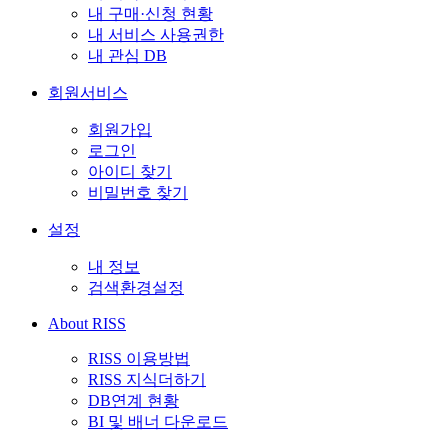
내 구매·신청 현황
내 서비스 사용권한
내 관심 DB
회원서비스
회원가입
로그인
아이디 찾기
비밀번호 찾기
설정
내 정보
검색환경설정
About RISS
RISS 이용방법
RISS 지식더하기
DB연계 현황
BI 및 배너 다운로드