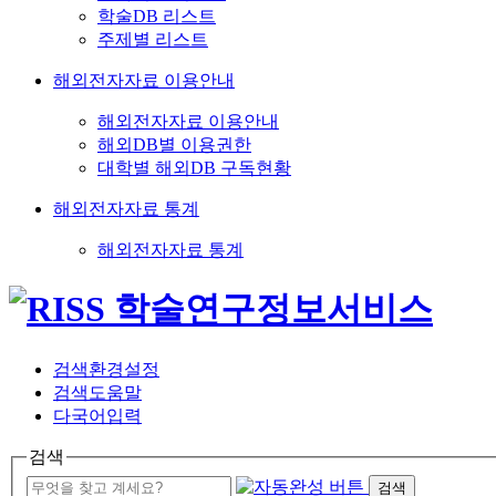
학술DB 리스트
주제별 리스트
해외전자자료 이용안내
해외전자자료 이용안내
해외DB별 이용권한
대학별 해외DB 구독현황
해외전자자료 통계
해외전자자료 통계
검색환경설정
검색도움말
다국어입력
검색
검색