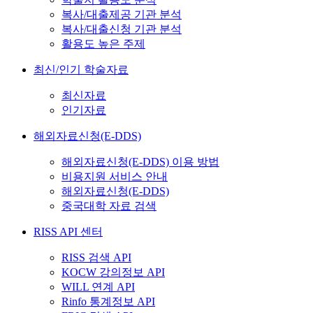
복사/대출제공 기관 분석
복사/대출신청 기관 분석
활용도 높은 주제
최신/인기 학술자료
최신자료
인기자료
해외자료신청(E-DDS)
해외자료신청(E-DDS) 이용 방법
비용지원 서비스 안내
해외자료신청(E-DDS)
중국대학 자료 검색
RISS API 센터
RISS 검색 API
KOCW 강의정보 API
WILL 연계 API
Rinfo 통계정보 API