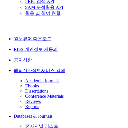
FRIC 검색 API
SAM 분석활용 API
활용 및 참여 현황
원문뷰어 다운로드
RISS 개인정보 재동의
공지사항
해외전자정보서비스 검색
Academic Journals
Ebooks
Dissertations
Conference Materials
Reviews
Reports
Databases & Journals
전자저널 리스트