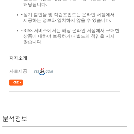
해당됩니다.
상기 할인율 및 적립포인트는 온라인 서점에서
제공하는 정보와 일치하지 않을 수 있습니다.
RISS 서비스에서는 해당 온라인 서점에서 구매한
상품에 대하여 보증하거나 별도의 책임을 지지
않습니다.
저자소개
자료제공 :
분석정보