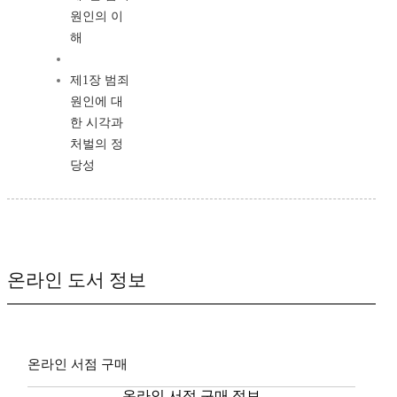
원인의 이
해
제1장 범죄
원인에 대
한 시각과
처벌의 정
당성
온라인 도서 정보
온라인 서점 구매
온라인 서점 구매 정보