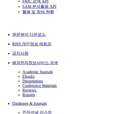
FRIC 검색 API
SAM 분석활용 API
활용 및 참여 현황
원문뷰어 다운로드
RISS 개인정보 재동의
공지사항
해외전자정보서비스 검색
Academic Journals
Ebooks
Dissertations
Conference Materials
Reviews
Reports
Databases & Journals
전자저널 리스트