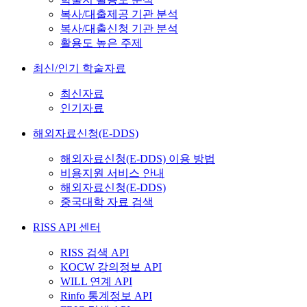
복사/대출제공 기관 분석
복사/대출신청 기관 분석
활용도 높은 주제
최신/인기 학술자료
최신자료
인기자료
해외자료신청(E-DDS)
해외자료신청(E-DDS) 이용 방법
비용지원 서비스 안내
해외자료신청(E-DDS)
중국대학 자료 검색
RISS API 센터
RISS 검색 API
KOCW 강의정보 API
WILL 연계 API
Rinfo 통계정보 API