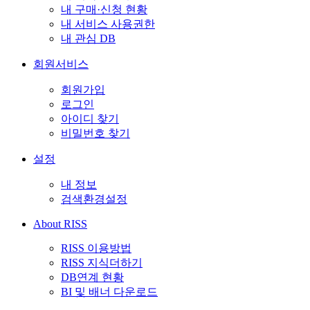
내 구매·신청 현황
내 서비스 사용권한
내 관심 DB
회원서비스
회원가입
로그인
아이디 찾기
비밀번호 찾기
설정
내 정보
검색환경설정
About RISS
RISS 이용방법
RISS 지식더하기
DB연계 현황
BI 및 배너 다운로드