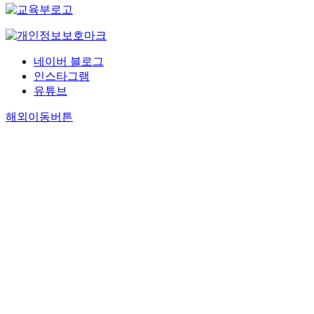
네이버 블로그
인스타그램
유튜브
해외이동버튼