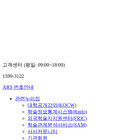
고객센터 (평일: 09:00~18:00)
1599-3122
ARS 번호안내
관련누리집
대학공개강의(KOCW)
학술정보통계시스템(Rinfo)
외국학술지지원센터(FRIC)
학술관계분석서비스(SAM)
사서커뮤니티
기관회원