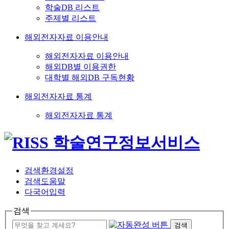
학술DB 리스트
주제별 리스트
해외전자자료 이용안내
해외전자자료 이용안내
해외DB별 이용권한
대학별 해외DB 구독현황
해외전자자료 통계
해외전자자료 통계
검색환경설정
검색도움말
다국어입력
검색
검색