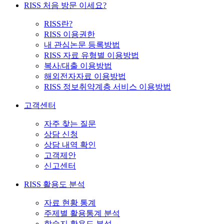
RISS 처음 방문 이세요?
RISS란?
RISS 이용권한
내 관심논문 등록방법
RISS 자료 유형별 이용방법
복사/대출 이용방법
해외전자자료 이용방법
RISS 정보취약계층 서비스 이용방법
고객센터
자주 찾는 질문
상담 신청
상담 내역 확인
고객제안
신고센터
RISS 활용도 분석
자료 현황 통계
주제별 활용통계 분석
학술지 활용도 분석