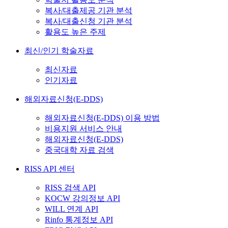
복사/대출제공 기관 분석
복사/대출신청 기관 분석
활용도 높은 주제
최신/인기 학술자료
최신자료
인기자료
해외자료신청(E-DDS)
해외자료신청(E-DDS) 이용 방법
비용지원 서비스 안내
해외자료신청(E-DDS)
중국대학 자료 검색
RISS API 센터
RISS 검색 API
KOCW 강의정보 API
WILL 연계 API
Rinfo 통계정보 API