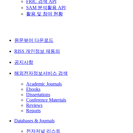
FRIC 검색 API
SAM 분석활용 API
활용 및 참여 현황
원문뷰어 다운로드
RISS 개인정보 재동의
공지사항
해외전자정보서비스 검색
Academic Journals
Ebooks
Dissertations
Conference Materials
Reviews
Reports
Databases & Journals
전자저널 리스트