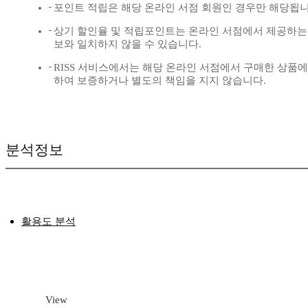
포인트 적립은 해당 온라인 서점 회원인 경우만 해당됩니
상기 할인율 및 적립포인트는 온라인 서점에서 제공하는
보와 일치하지 않을 수 있습니다.
RISS 서비스에서는 해당 온라인 서점에서 구매한 상품에
하여 보증하거나 별도의 책임을 지지 않습니다.
분석정보
활용도 분석
View