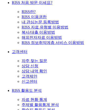
RISS 처음 방문 이세요?
RISS란?
RISS 이용권한
내 관심논문 등록방법
RISS 자료 유형별 이용방법
복사/대출 이용방법
해외전자자료 이용방법
RISS 정보취약계층 서비스 이용방법
고객센터
자주 찾는 질문
상담 신청
상담 내역 확인
고객제안
신고센터
RISS 활용도 분석
자료 현황 통계
주제별 활용통계 분석
학술지 활용도 분석