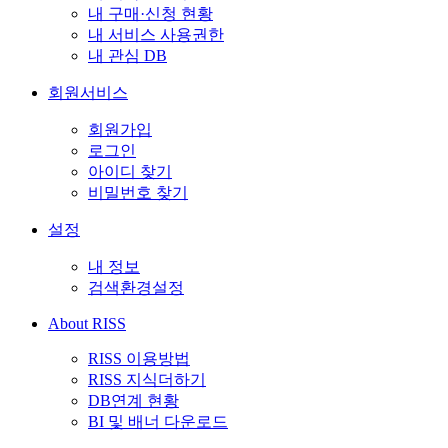
내 구매·신청 현황
내 서비스 사용권한
내 관심 DB
회원서비스
회원가입
로그인
아이디 찾기
비밀번호 찾기
설정
내 정보
검색환경설정
About RISS
RISS 이용방법
RISS 지식더하기
DB연계 현황
BI 및 배너 다운로드