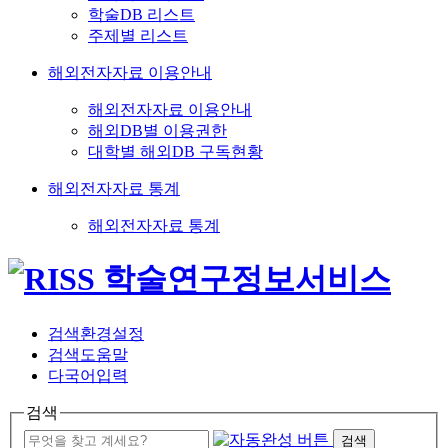
학술DB 리스트
주제별 리스트
해외전자자료 이용안내
해외전자자료 이용안내
해외DB별 이용권한
대학별 해외DB 구독현황
해외전자자료 통계
해외전자자료 통계
검색환경설정
검색도움말
다국어입력
검색
검색