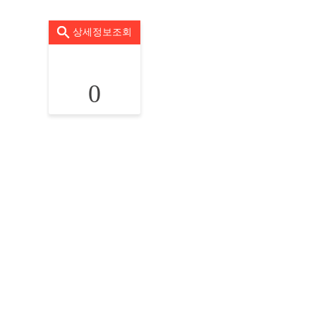
상세정보조회
0