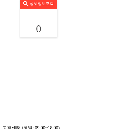
상세정보조회
0
고객센터 (평일: 09:00~18:00)