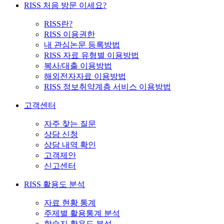
RISS 처음 방문 이세요?
RISS란?
RISS 이용권한
내 관심논문 등록방법
RISS 자료 유형별 이용방법
복사/대출 이용방법
해외전자자료 이용방법
RISS 정보취약계층 서비스 이용방법
고객센터
자주 찾는 질문
상담 신청
상담 내역 확인
고객제안
신고센터
RISS 활용도 분석
자료 현황 통계
주제별 활용통계 분석
학술지 활용도 분석