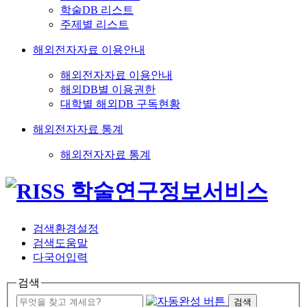
학술DB 리스트
주제별 리스트
해외전자자료 이용안내
해외전자자료 이용안내
해외DB별 이용권한
대학별 해외DB 구독현황
해외전자자료 통계
해외전자자료 통계
검색환경설정
검색도움말
다국어입력
검색
검색