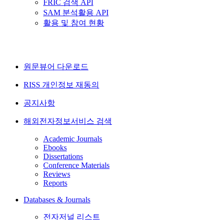
FRIC 검색 API
SAM 분석활용 API
활용 및 참여 현황
원문뷰어 다운로드
RISS 개인정보 재동의
공지사항
해외전자정보서비스 검색
Academic Journals
Ebooks
Dissertations
Conference Materials
Reviews
Reports
Databases & Journals
전자저널 리스트