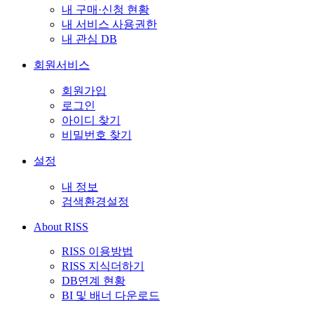
내 구매·신청 현황
내 서비스 사용권한
내 관심 DB
회원서비스
회원가입
로그인
아이디 찾기
비밀번호 찾기
설정
내 정보
검색환경설정
About RISS
RISS 이용방법
RISS 지식더하기
DB연계 현황
BI 및 배너 다운로드