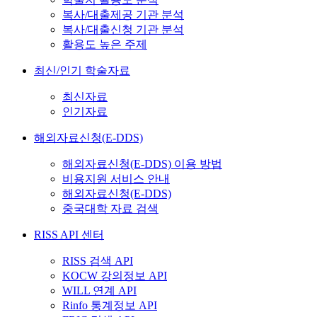
복사/대출제공 기관 분석
복사/대출신청 기관 분석
활용도 높은 주제
최신/인기 학술자료
최신자료
인기자료
해외자료신청(E-DDS)
해외자료신청(E-DDS) 이용 방법
비용지원 서비스 안내
해외자료신청(E-DDS)
중국대학 자료 검색
RISS API 센터
RISS 검색 API
KOCW 강의정보 API
WILL 연계 API
Rinfo 통계정보 API