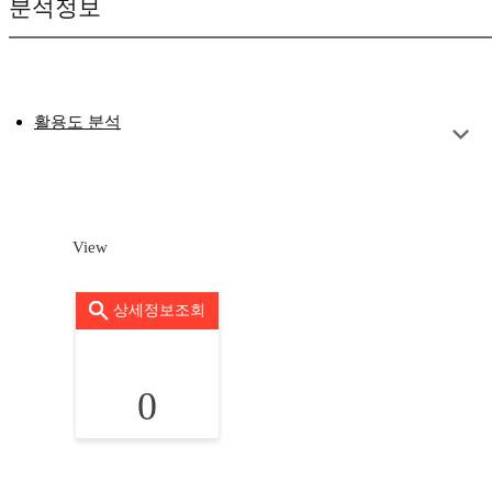
분석정보
활용도 분석
View
상세정보조회
0