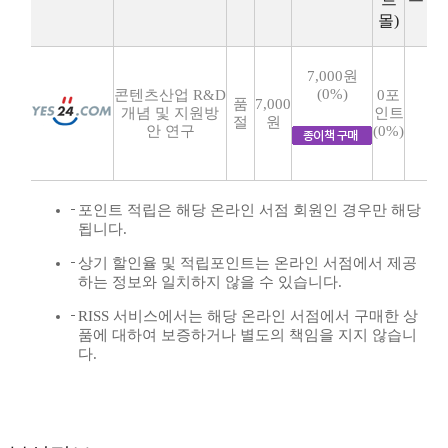
몰)
7,000원
(0%)
콘텐츠산업 R&D
0포
품
7,000
개념 및 지원방
인트
절
원
안 연구
(0%)
포인트 적립은 해당 온라인 서점 회원인 경우만 해당
됩니다.
상기 할인율 및 적립포인트는 온라인 서점에서 제공
하는 정보와 일치하지 않을 수 있습니다.
RISS 서비스에서는 해당 온라인 서점에서 구매한 상
품에 대하여 보증하거나 별도의 책임을 지지 않습니
다.