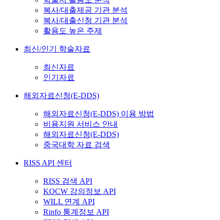
복사/대출제공 기관 분석
복사/대출신청 기관 분석
활용도 높은 주제
최신/인기 학술자료
최신자료
인기자료
해외자료신청(E-DDS)
해외자료신청(E-DDS) 이용 방법
비용지원 서비스 안내
해외자료신청(E-DDS)
중국대학 자료 검색
RISS API 센터
RISS 검색 API
KOCW 강의정보 API
WILL 연계 API
Rinfo 통계정보 API