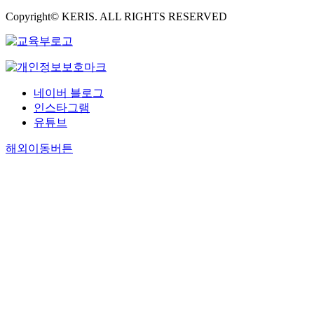
Copyright© KERIS. ALL RIGHTS RESERVED
네이버 블로그
인스타그램
유튜브
해외이동버튼