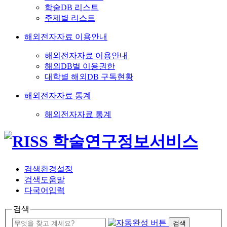
학술DB 리스트
주제별 리스트
해외전자자료 이용안내
해외전자자료 이용안내
해외DB별 이용권한
대학별 해외DB 구독현황
해외전자자료 통계
해외전자자료 통계
검색환경설정
검색도움말
다국어입력
검색
검색