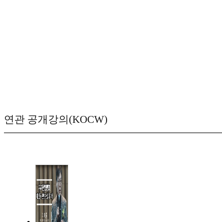
연관 공개강의(KOCW)