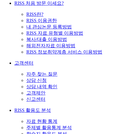
RISS 처음 방문 이세요?
RISS란?
RISS 이용권한
내 관심논문 등록방법
RISS 자료 유형별 이용방법
복사/대출 이용방법
해외전자자료 이용방법
RISS 정보취약계층 서비스 이용방법
고객센터
자주 찾는 질문
상담 신청
상담 내역 확인
고객제안
신고센터
RISS 활용도 분석
자료 현황 통계
주제별 활용통계 분석
학술지 활용도 분석