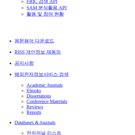
FRIC 검색 API
SAM 분석활용 API
활용 및 참여 현황
원문뷰어 다운로드
RISS 개인정보 재동의
공지사항
해외전자정보서비스 검색
Academic Journals
Ebooks
Dissertations
Conference Materials
Reviews
Reports
Databases & Journals
전자저널 리스트