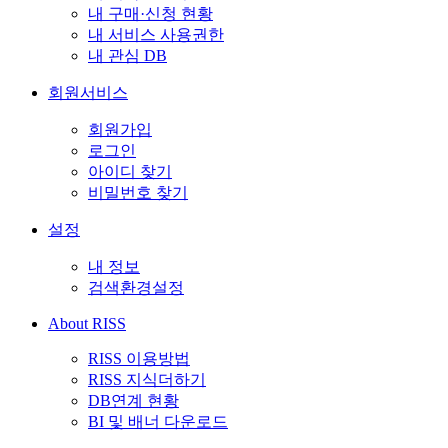
내 구매·신청 현황
내 서비스 사용권한
내 관심 DB
회원서비스
회원가입
로그인
아이디 찾기
비밀번호 찾기
설정
내 정보
검색환경설정
About RISS
RISS 이용방법
RISS 지식더하기
DB연계 현황
BI 및 배너 다운로드