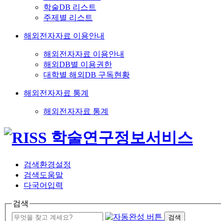
학술DB 리스트
주제별 리스트
해외전자자료 이용안내
해외전자자료 이용안내
해외DB별 이용권한
대학별 해외DB 구독현황
해외전자자료 통계
해외전자자료 통계
검색환경설정
검색도움말
다국어입력
검색
검색