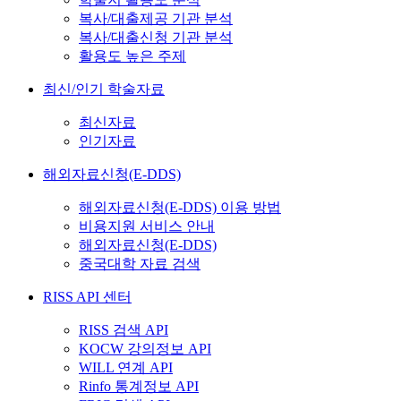
복사/대출제공 기관 분석
복사/대출신청 기관 분석
활용도 높은 주제
최신/인기 학술자료
최신자료
인기자료
해외자료신청(E-DDS)
해외자료신청(E-DDS) 이용 방법
비용지원 서비스 안내
해외자료신청(E-DDS)
중국대학 자료 검색
RISS API 센터
RISS 검색 API
KOCW 강의정보 API
WILL 연계 API
Rinfo 통계정보 API