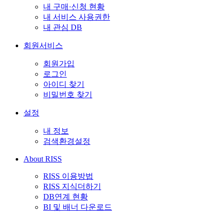
내 구매·신청 현황
내 서비스 사용권한
내 관심 DB
회원서비스
회원가입
로그인
아이디 찾기
비밀번호 찾기
설정
내 정보
검색환경설정
About RISS
RISS 이용방법
RISS 지식더하기
DB연계 현황
BI 및 배너 다운로드