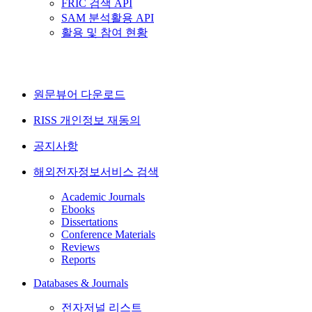
FRIC 검색 API
SAM 분석활용 API
활용 및 참여 현황
원문뷰어 다운로드
RISS 개인정보 재동의
공지사항
해외전자정보서비스 검색
Academic Journals
Ebooks
Dissertations
Conference Materials
Reviews
Reports
Databases & Journals
전자저널 리스트