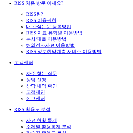
RISS 처음 방문 이세요?
RISS란?
RISS 이용권한
내 관심논문 등록방법
RISS 자료 유형별 이용방법
복사/대출 이용방법
해외전자자료 이용방법
RISS 정보취약계층 서비스 이용방법
고객센터
자주 찾는 질문
상담 신청
상담 내역 확인
고객제안
신고센터
RISS 활용도 분석
자료 현황 통계
주제별 활용통계 분석
학술지 활용도 분석