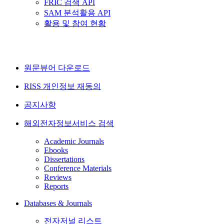
FRIC 검색 API
SAM 분석활용 API
활용 및 참여 현황
원문뷰어 다운로드
RISS 개인정보 재동의
공지사항
해외전자정보서비스 검색
Academic Journals
Ebooks
Dissertations
Conference Materials
Reviews
Reports
Databases & Journals
전자저널 리스트