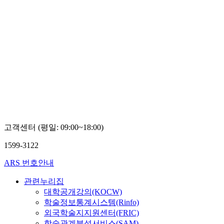
고객센터 (평일: 09:00~18:00)
1599-3122
ARS 번호안내
관련누리집
대학공개강의(KOCW)
학술정보통계시스템(Rinfo)
외국학술지지원센터(FRIC)
학술관계분석서비스(SAM)