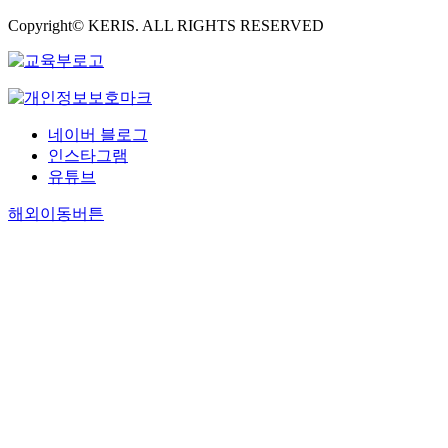
Copyright© KERIS. ALL RIGHTS RESERVED
네이버 블로그
인스타그램
유튜브
해외이동버튼