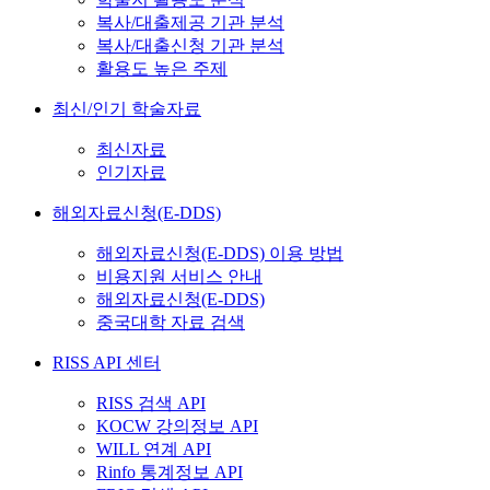
복사/대출제공 기관 분석
복사/대출신청 기관 분석
활용도 높은 주제
최신/인기 학술자료
최신자료
인기자료
해외자료신청(E-DDS)
해외자료신청(E-DDS) 이용 방법
비용지원 서비스 안내
해외자료신청(E-DDS)
중국대학 자료 검색
RISS API 센터
RISS 검색 API
KOCW 강의정보 API
WILL 연계 API
Rinfo 통계정보 API