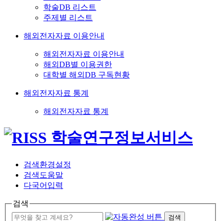
학술DB 리스트
주제별 리스트
해외전자자료 이용안내
해외전자자료 이용안내
해외DB별 이용권한
대학별 해외DB 구독현황
해외전자자료 통계
해외전자자료 통계
검색환경설정
검색도움말
다국어입력
검색
검색