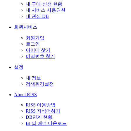
내 구매·신청 현황
내 서비스 사용권한
내 관심 DB
회원서비스
회원가입
로그인
아이디 찾기
비밀번호 찾기
설정
내 정보
검색환경설정
About RISS
RISS 이용방법
RISS 지식더하기
DB연계 현황
BI 및 배너 다운로드