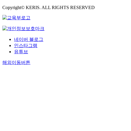
Copyright© KERIS. ALL RIGHTS RESERVED
네이버 블로그
인스타그램
유튜브
해외이동버튼