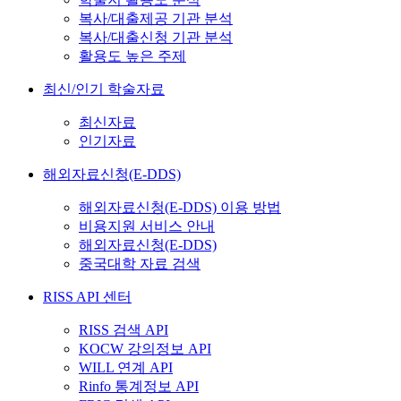
복사/대출제공 기관 분석
복사/대출신청 기관 분석
활용도 높은 주제
최신/인기 학술자료
최신자료
인기자료
해외자료신청(E-DDS)
해외자료신청(E-DDS) 이용 방법
비용지원 서비스 안내
해외자료신청(E-DDS)
중국대학 자료 검색
RISS API 센터
RISS 검색 API
KOCW 강의정보 API
WILL 연계 API
Rinfo 통계정보 API