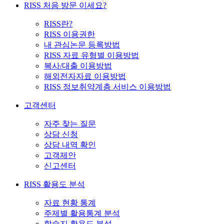
RISS 처음 방문 이세요?
RISS란?
RISS 이용권한
내 관심논문 등록방법
RISS 자료 유형별 이용방법
복사/대출 이용방법
해외전자자료 이용방법
RISS 정보취약계층 서비스 이용방법
고객센터
자주 찾는 질문
상담 신청
상담 내역 확인
고객제안
신고센터
RISS 활용도 분석
자료 현황 통계
주제별 활용통계 분석
학술지 활용도 분석