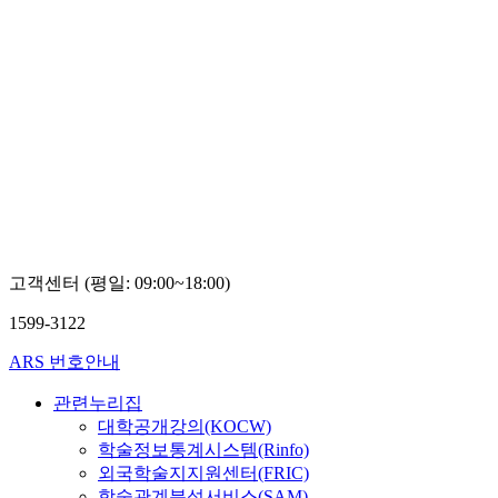
고객센터 (평일: 09:00~18:00)
1599-3122
ARS 번호안내
관련누리집
대학공개강의(KOCW)
학술정보통계시스템(Rinfo)
외국학술지지원센터(FRIC)
학술관계분석서비스(SAM)