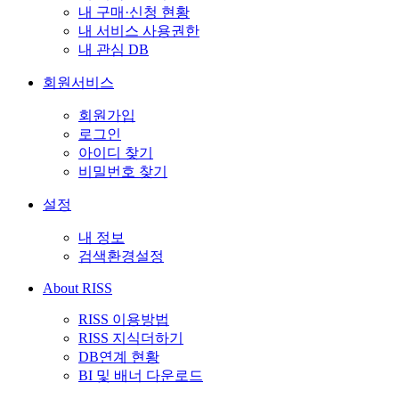
내 구매·신청 현황
내 서비스 사용권한
내 관심 DB
회원서비스
회원가입
로그인
아이디 찾기
비밀번호 찾기
설정
내 정보
검색환경설정
About RISS
RISS 이용방법
RISS 지식더하기
DB연계 현황
BI 및 배너 다운로드