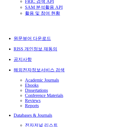
FRIC 검색 API
SAM 분석활용 API
활용 및 참여 현황
원문뷰어 다운로드
RISS 개인정보 재동의
공지사항
해외전자정보서비스 검색
Academic Journals
Ebooks
Dissertations
Conference Materials
Reviews
Reports
Databases & Journals
전자저널 리스트