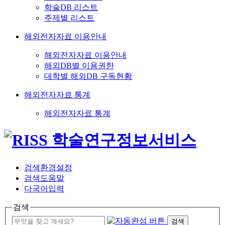
학술DB 리스트
주제별 리스트
해외전자자료 이용안내
해외전자자료 이용안내
해외DB별 이용권한
대학별 해외DB 구독현황
해외전자자료 통계
해외전자자료 통계
검색환경설정
검색도움말
다국어입력
검색
검색