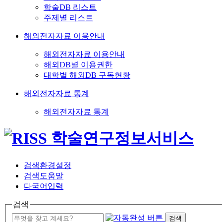
학술DB 리스트
주제별 리스트
해외전자자료 이용안내
해외전자자료 이용안내
해외DB별 이용권한
대학별 해외DB 구독현황
해외전자자료 통계
해외전자자료 통계
검색환경설정
검색도움말
다국어입력
검색
검색