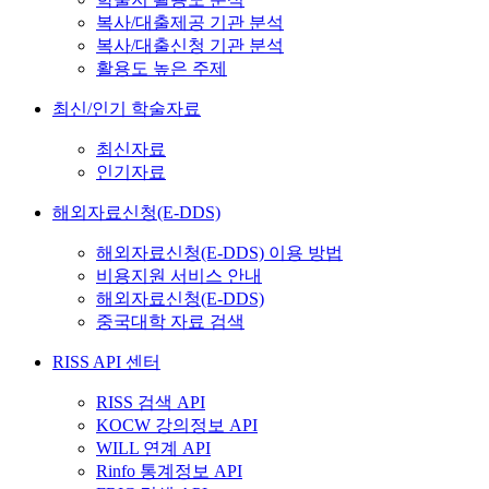
복사/대출제공 기관 분석
복사/대출신청 기관 분석
활용도 높은 주제
최신/인기 학술자료
최신자료
인기자료
해외자료신청(E-DDS)
해외자료신청(E-DDS) 이용 방법
비용지원 서비스 안내
해외자료신청(E-DDS)
중국대학 자료 검색
RISS API 센터
RISS 검색 API
KOCW 강의정보 API
WILL 연계 API
Rinfo 통계정보 API