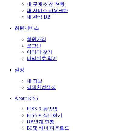
내 구매·신청 현황
내 서비스 사용권한
내 관심 DB
회원서비스
회원가입
로그인
아이디 찾기
비밀번호 찾기
설정
내 정보
검색환경설정
About RISS
RISS 이용방법
RISS 지식더하기
DB연계 현황
BI 및 배너 다운로드