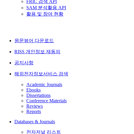
FRIC 검색 API
SAM 분석활용 API
활용 및 참여 현황
원문뷰어 다운로드
RISS 개인정보 재동의
공지사항
해외전자정보서비스 검색
Academic Journals
Ebooks
Dissertations
Conference Materials
Reviews
Reports
Databases & Journals
전자저널 리스트