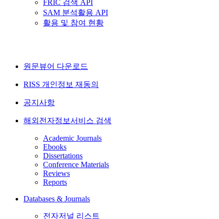
FRIC 검색 API
SAM 분석활용 API
활용 및 참여 현황
원문뷰어 다운로드
RISS 개인정보 재동의
공지사항
해외전자정보서비스 검색
Academic Journals
Ebooks
Dissertations
Conference Materials
Reviews
Reports
Databases & Journals
전자저널 리스트