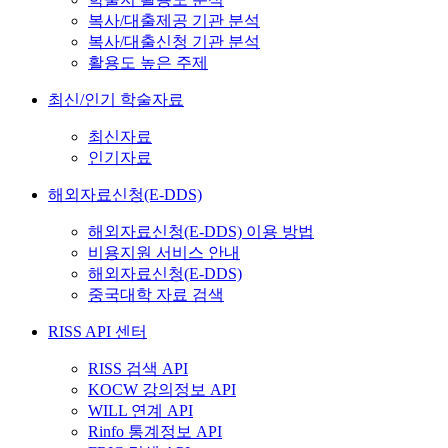
복사/대출제공 기관 분석
복사/대출신청 기관 분석
활용도 높은 주제
최신/인기 학술자료
최신자료
인기자료
해외자료신청(E-DDS)
해외자료신청(E-DDS) 이용 방법
비용지원 서비스 안내
해외자료신청(E-DDS)
중국대학 자료 검색
RISS API 센터
RISS 검색 API
KOCW 강의정보 API
WILL 연계 API
Rinfo 통계정보 API