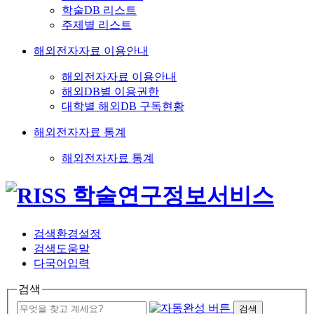
학술DB 리스트
주제별 리스트
해외전자자료 이용안내
해외전자자료 이용안내
해외DB별 이용권한
대학별 해외DB 구독현황
해외전자자료 통계
해외전자자료 통계
검색환경설정
검색도움말
다국어입력
검색
검색