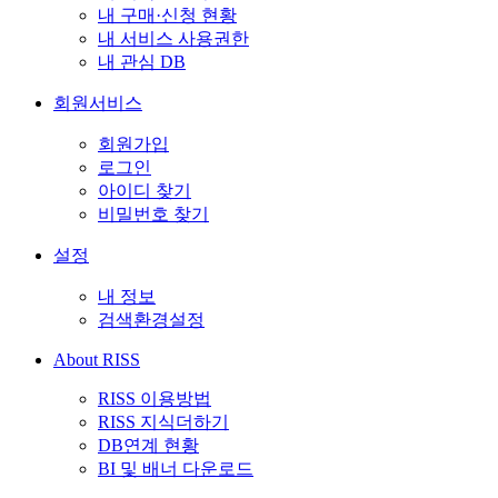
내 구매·신청 현황
내 서비스 사용권한
내 관심 DB
회원서비스
회원가입
로그인
아이디 찾기
비밀번호 찾기
설정
내 정보
검색환경설정
About RISS
RISS 이용방법
RISS 지식더하기
DB연계 현황
BI 및 배너 다운로드