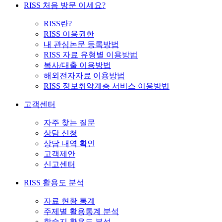
RISS 처음 방문 이세요?
RISS란?
RISS 이용권한
내 관심논문 등록방법
RISS 자료 유형별 이용방법
복사/대출 이용방법
해외전자자료 이용방법
RISS 정보취약계층 서비스 이용방법
고객센터
자주 찾는 질문
상담 신청
상담 내역 확인
고객제안
신고센터
RISS 활용도 분석
자료 현황 통계
주제별 활용통계 분석
학술지 활용도 분석