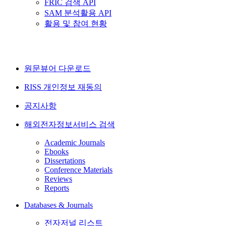
FRIC 검색 API
SAM 분석활용 API
활용 및 참여 현황
원문뷰어 다운로드
RISS 개인정보 재동의
공지사항
해외전자정보서비스 검색
Academic Journals
Ebooks
Dissertations
Conference Materials
Reviews
Reports
Databases & Journals
전자저널 리스트