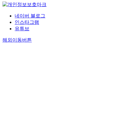
네이버 블로그
인스타그램
유튜브
해외이동버튼