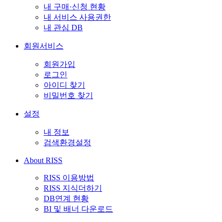
내 구매·신청 현황
내 서비스 사용권한
내 관심 DB
회원서비스
회원가입
로그인
아이디 찾기
비밀번호 찾기
설정
내 정보
검색환경설정
About RISS
RISS 이용방법
RISS 지식더하기
DB연계 현황
BI 및 배너 다운로드