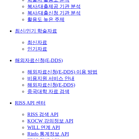
복사/대출제공 기관 분석
복사/대출신청 기관 분석
활용도 높은 주제
최신/인기 학술자료
최신자료
인기자료
해외자료신청(E-DDS)
해외자료신청(E-DDS) 이용 방법
비용지원 서비스 안내
해외자료신청(E-DDS)
중국대학 자료 검색
RISS API 센터
RISS 검색 API
KOCW 강의정보 API
WILL 연계 API
Rinfo 통계정보 API