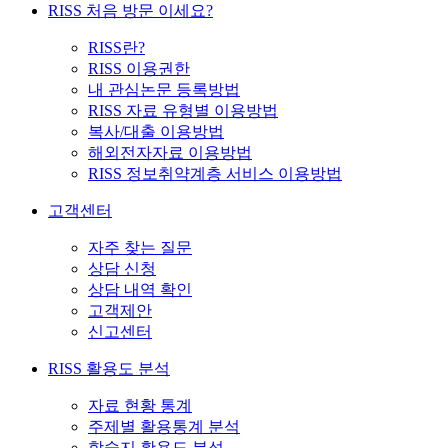
RISS 처음 방문 이세요?
RISS란?
RISS 이용권한
내 관심논문 등록방법
RISS 자료 유형별 이용방법
복사/대출 이용방법
해외전자자료 이용방법
RISS 정보취약계층 서비스 이용방법
고객센터
자주 찾는 질문
상담 신청
상담 내역 확인
고객제안
신고센터
RISS 활용도 분석
자료 현황 통계
주제별 활용통계 분석
학술지 활용도 분석