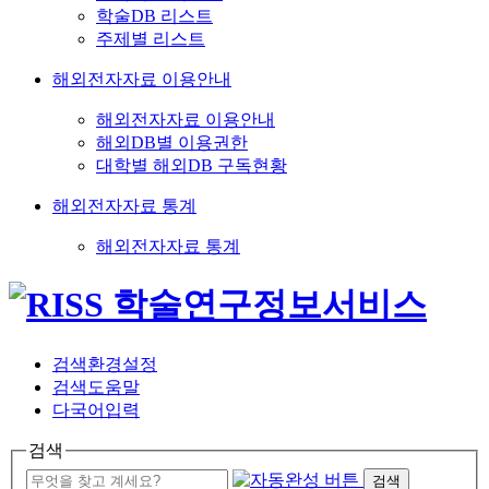
학술DB 리스트
주제별 리스트
해외전자자료 이용안내
해외전자자료 이용안내
해외DB별 이용권한
대학별 해외DB 구독현황
해외전자자료 통계
해외전자자료 통계
검색환경설정
검색도움말
다국어입력
검색
검색