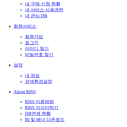
내 구매·신청 현황
내 서비스 사용권한
내 관심 DB
회원서비스
회원가입
로그인
아이디 찾기
비밀번호 찾기
설정
내 정보
검색환경설정
About RISS
RISS 이용방법
RISS 지식더하기
DB연계 현황
BI 및 배너 다운로드