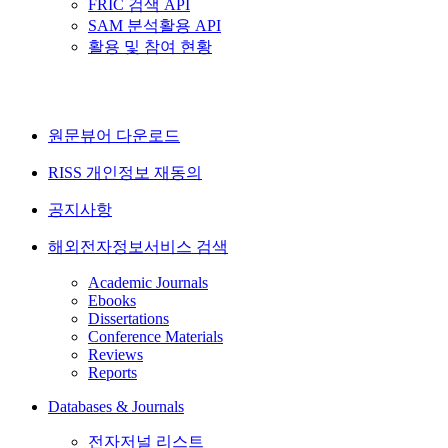
FRIC 검색 API
SAM 분석활용 API
활용 및 참여 현황
원문뷰어 다운로드
RISS 개인정보 재동의
공지사항
해외전자정보서비스 검색
Academic Journals
Ebooks
Dissertations
Conference Materials
Reviews
Reports
Databases & Journals
전자저널 리스트