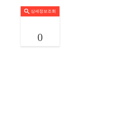
상세정보조회
0