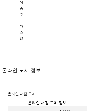
이
중
주
가
스
펠
온라인 도서 정보
온라인 서점 구매
온라인 서점 구매 정보