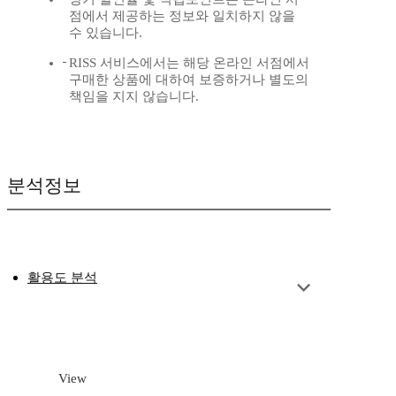
점에서 제공하는 정보와 일치하지 않을
수 있습니다.
RISS 서비스에서는 해당 온라인 서점에서
구매한 상품에 대하여 보증하거나 별도의
책임을 지지 않습니다.
분석정보
활용도 분석
View