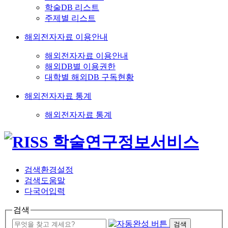
학술DB 리스트
주제별 리스트
해외전자자료 이용안내
해외전자자료 이용안내
해외DB별 이용권한
대학별 해외DB 구독현황
해외전자자료 통계
해외전자자료 통계
검색환경설정
검색도움말
다국어입력
검색
검색