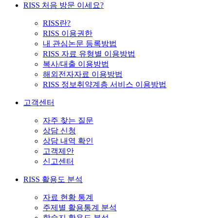
RISS 처음 방문 이세요?
RISS란?
RISS 이용권한
내 관심논문 등록방법
RISS 자료 유형별 이용방법
복사/대출 이용방법
해외전자자료 이용방법
RISS 정보취약계층 서비스 이용방법
고객센터
자주 찾는 질문
상담 신청
상담 내역 확인
고객제안
신고센터
RISS 활용도 분석
자료 현황 통계
주제별 활용통계 분석
학술지 활용도 분석