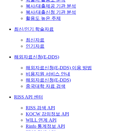
복사/대출제공 기관 분석
복사/대출신청 기관 분석
활용도 높은 주제
최신/인기 학술자료
최신자료
인기자료
해외자료신청(E-DDS)
해외자료신청(E-DDS) 이용 방법
비용지원 서비스 안내
해외자료신청(E-DDS)
중국대학 자료 검색
RISS API 센터
RISS 검색 API
KOCW 강의정보 API
WILL 연계 API
Rinfo 통계정보 API