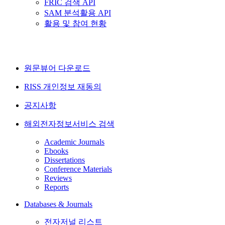
FRIC 검색 API
SAM 분석활용 API
활용 및 참여 현황
원문뷰어 다운로드
RISS 개인정보 재동의
공지사항
해외전자정보서비스 검색
Academic Journals
Ebooks
Dissertations
Conference Materials
Reviews
Reports
Databases & Journals
전자저널 리스트