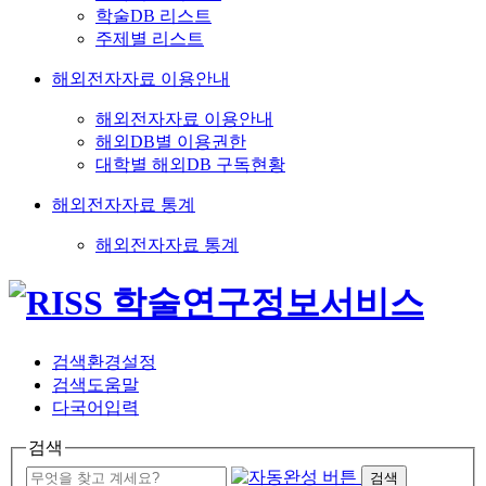
학술DB 리스트
주제별 리스트
해외전자자료 이용안내
해외전자자료 이용안내
해외DB별 이용권한
대학별 해외DB 구독현황
해외전자자료 통계
해외전자자료 통계
검색환경설정
검색도움말
다국어입력
검색
검색