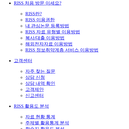
RISS 처음 방문 이세요?
RISS란?
RISS 이용권한
내 관심논문 등록방법
RISS 자료 유형별 이용방법
복사/대출 이용방법
해외전자자료 이용방법
RISS 정보취약계층 서비스 이용방법
고객센터
자주 찾는 질문
상담 신청
상담 내역 확인
고객제안
신고센터
RISS 활용도 분석
자료 현황 통계
주제별 활용통계 분석
학술지 활용도 분석