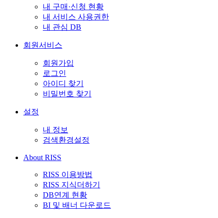
내 구매·신청 현황
내 서비스 사용권한
내 관심 DB
회원서비스
회원가입
로그인
아이디 찾기
비밀번호 찾기
설정
내 정보
검색환경설정
About RISS
RISS 이용방법
RISS 지식더하기
DB연계 현황
BI 및 배너 다운로드