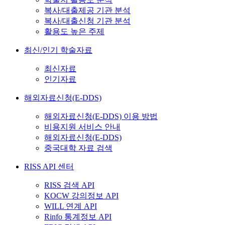
복사/대출제공 기관 분석
복사/대출신청 기관 분석
활용도 높은 주제
최신/인기 학술자료
최신자료
인기자료
해외자료신청(E-DDS)
해외자료신청(E-DDS) 이용 방법
비용지원 서비스 안내
해외자료신청(E-DDS)
중국대학 자료 검색
RISS API 센터
RISS 검색 API
KOCW 강의정보 API
WILL 연계 API
Rinfo 통계정보 API