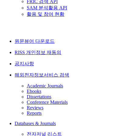
FRIC 검색 API
SAM 분석활용 API
활용 및 참여 현황
원문뷰어 다운로드
RISS 개인정보 재동의
공지사항
해외전자정보서비스 검색
Academic Journals
Ebooks
Dissertations
Conference Materials
Reviews
Reports
Databases & Journals
전자저널 리스트