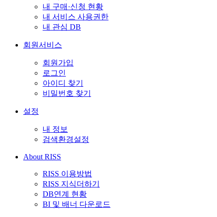
내 구매·신청 현황
내 서비스 사용권한
내 관심 DB
회원서비스
회원가입
로그인
아이디 찾기
비밀번호 찾기
설정
내 정보
검색환경설정
About RISS
RISS 이용방법
RISS 지식더하기
DB연계 현황
BI 및 배너 다운로드