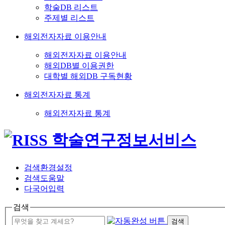
학술DB 리스트
주제별 리스트
해외전자자료 이용안내
해외전자자료 이용안내
해외DB별 이용권한
대학별 해외DB 구독현황
해외전자자료 통계
해외전자자료 통계
검색환경설정
검색도움말
다국어입력
검색
검색