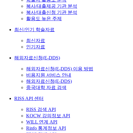
복사/대출제공 기관 분석
복사/대출신청 기관 분석
활용도 높은 주제
최신/인기 학술자료
최신자료
인기자료
해외자료신청(E-DDS)
해외자료신청(E-DDS) 이용 방법
비용지원 서비스 안내
해외자료신청(E-DDS)
중국대학 자료 검색
RISS API 센터
RISS 검색 API
KOCW 강의정보 API
WILL 연계 API
Rinfo 통계정보 API