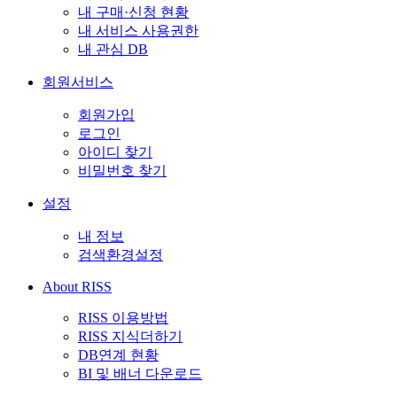
내 구매·신청 현황
내 서비스 사용권한
내 관심 DB
회원서비스
회원가입
로그인
아이디 찾기
비밀번호 찾기
설정
내 정보
검색환경설정
About RISS
RISS 이용방법
RISS 지식더하기
DB연계 현황
BI 및 배너 다운로드