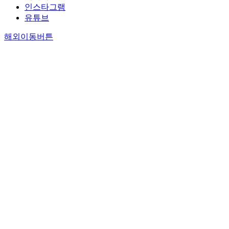
인스타그램
유튜브
해외이동버튼