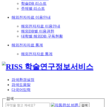
학술DB 리스트
주제별 리스트
해외전자자료 이용안내
해외전자자료 이용안내
해외DB별 이용권한
대학별 해외DB 구독현황
해외전자자료 통계
해외전자자료 통계
검색환경설정
검색도움말
다국어입력
검색
검색