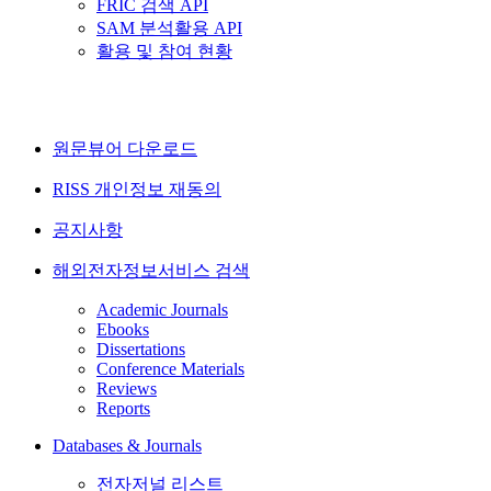
FRIC 검색 API
SAM 분석활용 API
활용 및 참여 현황
원문뷰어 다운로드
RISS 개인정보 재동의
공지사항
해외전자정보서비스 검색
Academic Journals
Ebooks
Dissertations
Conference Materials
Reviews
Reports
Databases & Journals
전자저널 리스트