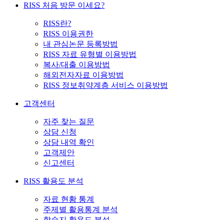
RISS 처음 방문 이세요?
RISS란?
RISS 이용권한
내 관심논문 등록방법
RISS 자료 유형별 이용방법
복사/대출 이용방법
해외전자자료 이용방법
RISS 정보취약계층 서비스 이용방법
고객센터
자주 찾는 질문
상담 신청
상담 내역 확인
고객제안
신고센터
RISS 활용도 분석
자료 현황 통계
주제별 활용통계 분석
학술지 활용도 분석