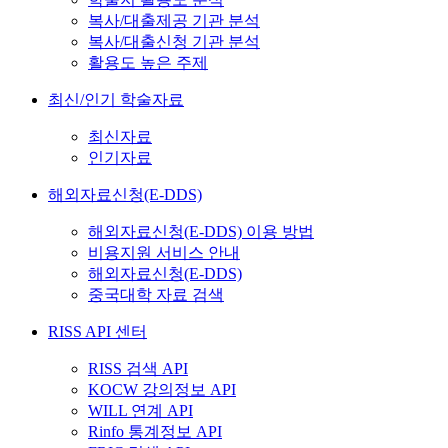
복사/대출제공 기관 분석
복사/대출신청 기관 분석
활용도 높은 주제
최신/인기 학술자료
최신자료
인기자료
해외자료신청(E-DDS)
해외자료신청(E-DDS) 이용 방법
비용지원 서비스 안내
해외자료신청(E-DDS)
중국대학 자료 검색
RISS API 센터
RISS 검색 API
KOCW 강의정보 API
WILL 연계 API
Rinfo 통계정보 API