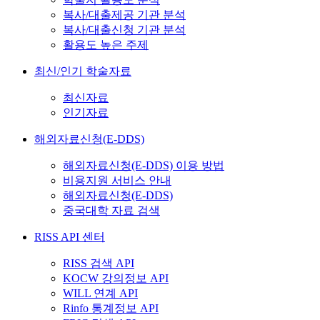
복사/대출제공 기관 분석
복사/대출신청 기관 분석
활용도 높은 주제
최신/인기 학술자료
최신자료
인기자료
해외자료신청(E-DDS)
해외자료신청(E-DDS) 이용 방법
비용지원 서비스 안내
해외자료신청(E-DDS)
중국대학 자료 검색
RISS API 센터
RISS 검색 API
KOCW 강의정보 API
WILL 연계 API
Rinfo 통계정보 API