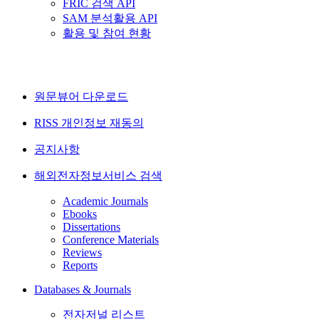
FRIC 검색 API
SAM 분석활용 API
활용 및 참여 현황
원문뷰어 다운로드
RISS 개인정보 재동의
공지사항
해외전자정보서비스 검색
Academic Journals
Ebooks
Dissertations
Conference Materials
Reviews
Reports
Databases & Journals
전자저널 리스트