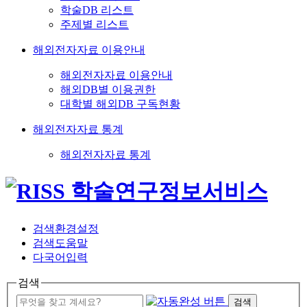
학술DB 리스트
주제별 리스트
해외전자자료 이용안내
해외전자자료 이용안내
해외DB별 이용권한
대학별 해외DB 구독현황
해외전자자료 통계
해외전자자료 통계
검색환경설정
검색도움말
다국어입력
검색
검색