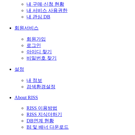
내 구매·신청 현황
내 서비스 사용권한
내 관심 DB
회원서비스
회원가입
로그인
아이디 찾기
비밀번호 찾기
설정
내 정보
검색환경설정
About RISS
RISS 이용방법
RISS 지식더하기
DB연계 현황
BI 및 배너 다운로드