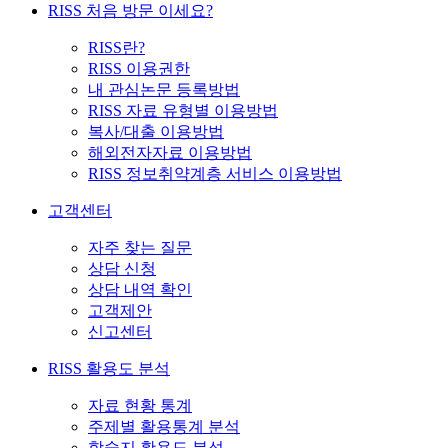
RISS 처음 방문 이세요?
RISS란?
RISS 이용권한
내 관심논문 등록방법
RISS 자료 유형별 이용방법
복사/대출 이용방법
해외전자자료 이용방법
RISS 정보취약계층 서비스 이용방법
고객센터
자주 찾는 질문
상담 신청
상담 내역 확인
고객제안
신고센터
RISS 활용도 분석
자료 현황 통계
주제별 활용통계 분석
학술지 활용도 분석