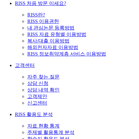
RISS 처음 방문 이세요?
RISS란?
RISS 이용권한
내 관심논문 등록방법
RISS 자료 유형별 이용방법
복사/대출 이용방법
해외전자자료 이용방법
RISS 정보취약계층 서비스 이용방법
고객센터
자주 찾는 질문
상담 신청
상담 내역 확인
고객제안
신고센터
RISS 활용도 분석
자료 현황 통계
주제별 활용통계 분석
학술지 활용도 분석