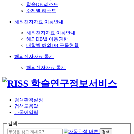
학술DB 리스트
주제별 리스트
해외전자자료 이용안내
해외전자자료 이용안내
해외DB별 이용권한
대학별 해외DB 구독현황
해외전자자료 통계
해외전자자료 통계
검색환경설정
검색도움말
다국어입력
검색
검색