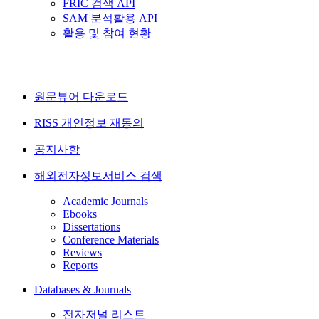
FRIC 검색 API
SAM 분석활용 API
활용 및 참여 현황
원문뷰어 다운로드
RISS 개인정보 재동의
공지사항
해외전자정보서비스 검색
Academic Journals
Ebooks
Dissertations
Conference Materials
Reviews
Reports
Databases & Journals
전자저널 리스트