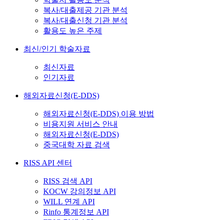
복사/대출제공 기관 분석
복사/대출신청 기관 분석
활용도 높은 주제
최신/인기 학술자료
최신자료
인기자료
해외자료신청(E-DDS)
해외자료신청(E-DDS) 이용 방법
비용지원 서비스 안내
해외자료신청(E-DDS)
중국대학 자료 검색
RISS API 센터
RISS 검색 API
KOCW 강의정보 API
WILL 연계 API
Rinfo 통계정보 API