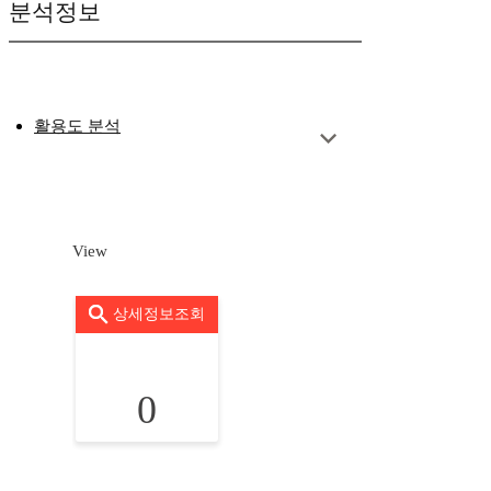
분석정보
활용도 분석
View
상세정보조회
0