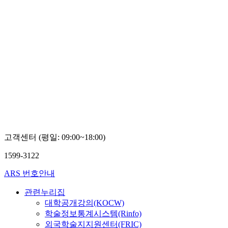
고객센터 (평일: 09:00~18:00)
1599-3122
ARS 번호안내
관련누리집
대학공개강의(KOCW)
학술정보통계시스템(Rinfo)
외국학술지지원센터(FRIC)