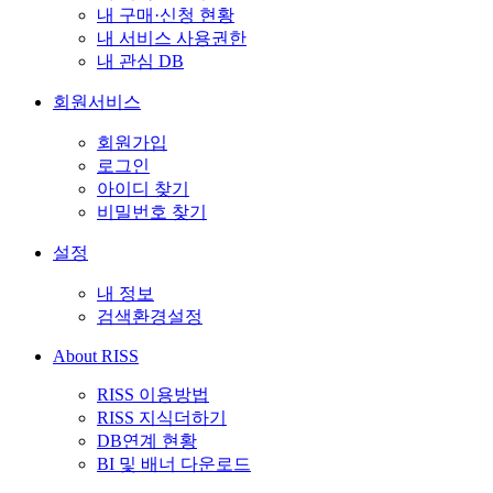
내 구매·신청 현황
내 서비스 사용권한
내 관심 DB
회원서비스
회원가입
로그인
아이디 찾기
비밀번호 찾기
설정
내 정보
검색환경설정
About RISS
RISS 이용방법
RISS 지식더하기
DB연계 현황
BI 및 배너 다운로드