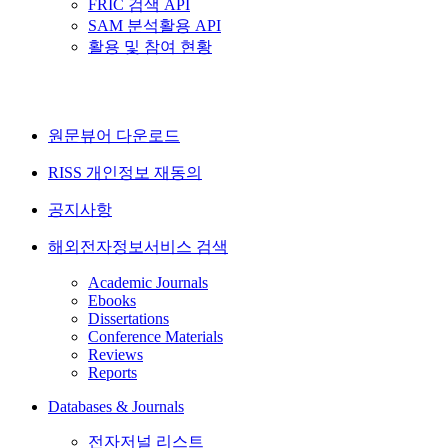
FRIC 검색 API
SAM 분석활용 API
활용 및 참여 현황
원문뷰어 다운로드
RISS 개인정보 재동의
공지사항
해외전자정보서비스 검색
Academic Journals
Ebooks
Dissertations
Conference Materials
Reviews
Reports
Databases & Journals
전자저널 리스트