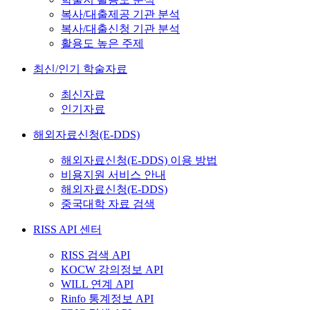
복사/대출제공 기관 분석
복사/대출신청 기관 분석
활용도 높은 주제
최신/인기 학술자료
최신자료
인기자료
해외자료신청(E-DDS)
해외자료신청(E-DDS) 이용 방법
비용지원 서비스 안내
해외자료신청(E-DDS)
중국대학 자료 검색
RISS API 센터
RISS 검색 API
KOCW 강의정보 API
WILL 연계 API
Rinfo 통계정보 API