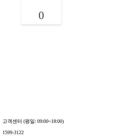
0
고객센터 (평일: 09:00~18:00)
1599-3122