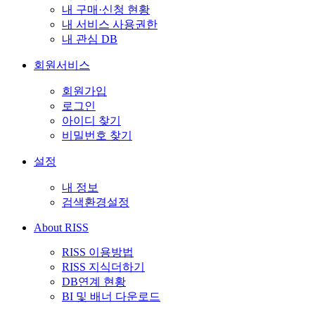
내 구매·신청 현황
내 서비스 사용권한
내 관심 DB
회원서비스
회원가입
로그인
아이디 찾기
비밀번호 찾기
설정
내 정보
검색환경설정
About RISS
RISS 이용방법
RISS 지식더하기
DB연계 현황
BI 및 배너 다운로드