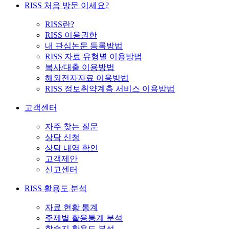
RISS 처음 방문 이세요?
RISS란?
RISS 이용권한
내 관심논문 등록방법
RISS 자료 유형별 이용방법
복사/대출 이용방법
해외전자자료 이용방법
RISS 정보취약계층 서비스 이용방법
고객센터
자주 찾는 질문
상담 신청
상담 내역 확인
고객제안
신고센터
RISS 활용도 분석
자료 현황 통계
주제별 활용통계 분석
학술지 활용도 분석