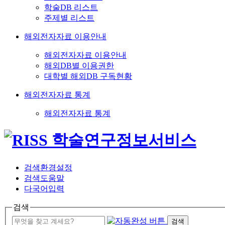
학술DB 리스트
주제별 리스트
해외전자자료 이용안내
해외전자자료 이용안내
해외DB별 이용권한
대학별 해외DB 구독현황
해외전자자료 통계
해외전자자료 통계
검색환경설정
검색도움말
다국어입력
검색
검색