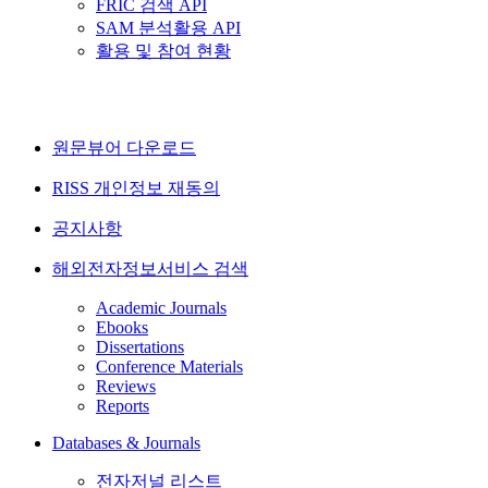
FRIC 검색 API
SAM 분석활용 API
활용 및 참여 현황
원문뷰어 다운로드
RISS 개인정보 재동의
공지사항
해외전자정보서비스 검색
Academic Journals
Ebooks
Dissertations
Conference Materials
Reviews
Reports
Databases & Journals
전자저널 리스트