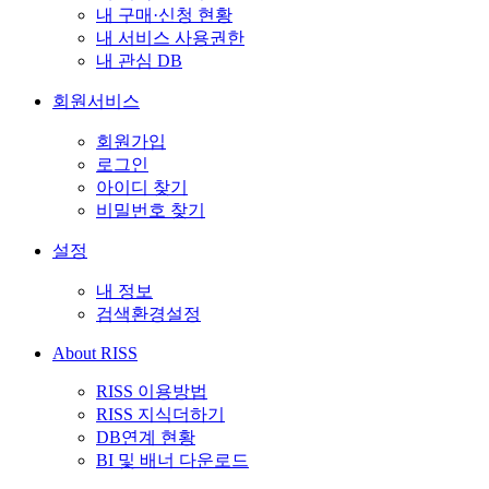
내 구매·신청 현황
내 서비스 사용권한
내 관심 DB
회원서비스
회원가입
로그인
아이디 찾기
비밀번호 찾기
설정
내 정보
검색환경설정
About RISS
RISS 이용방법
RISS 지식더하기
DB연계 현황
BI 및 배너 다운로드