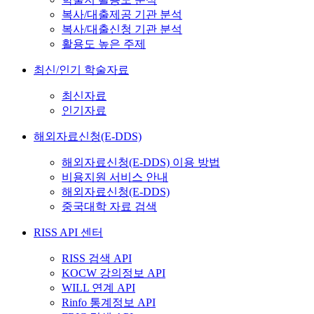
복사/대출제공 기관 분석
복사/대출신청 기관 분석
활용도 높은 주제
최신/인기 학술자료
최신자료
인기자료
해외자료신청(E-DDS)
해외자료신청(E-DDS) 이용 방법
비용지원 서비스 안내
해외자료신청(E-DDS)
중국대학 자료 검색
RISS API 센터
RISS 검색 API
KOCW 강의정보 API
WILL 연계 API
Rinfo 통계정보 API