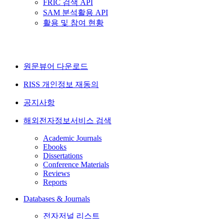
FRIC 검색 API
SAM 분석활용 API
활용 및 참여 현황
원문뷰어 다운로드
RISS 개인정보 재동의
공지사항
해외전자정보서비스 검색
Academic Journals
Ebooks
Dissertations
Conference Materials
Reviews
Reports
Databases & Journals
전자저널 리스트