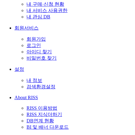
내 구매·신청 현황
내 서비스 사용권한
내 관심 DB
회원서비스
회원가입
로그인
아이디 찾기
비밀번호 찾기
설정
내 정보
검색환경설정
About RISS
RISS 이용방법
RISS 지식더하기
DB연계 현황
BI 및 배너 다운로드