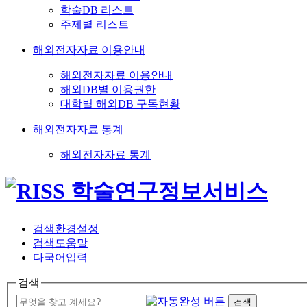
학술DB 리스트
주제별 리스트
해외전자자료 이용안내
해외전자자료 이용안내
해외DB별 이용권한
대학별 해외DB 구독현황
해외전자자료 통계
해외전자자료 통계
검색환경설정
검색도움말
다국어입력
검색
검색