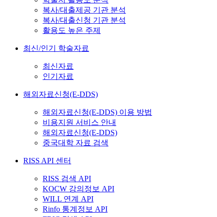
복사/대출제공 기관 분석
복사/대출신청 기관 분석
활용도 높은 주제
최신/인기 학술자료
최신자료
인기자료
해외자료신청(E-DDS)
해외자료신청(E-DDS) 이용 방법
비용지원 서비스 안내
해외자료신청(E-DDS)
중국대학 자료 검색
RISS API 센터
RISS 검색 API
KOCW 강의정보 API
WILL 연계 API
Rinfo 통계정보 API