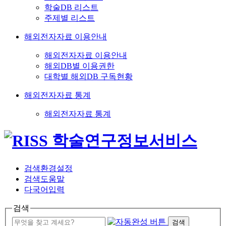
학술DB 리스트
주제별 리스트
해외전자자료 이용안내
해외전자자료 이용안내
해외DB별 이용권한
대학별 해외DB 구독현황
해외전자자료 통계
해외전자자료 통계
검색환경설정
검색도움말
다국어입력
검색
검색