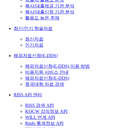
복사/대출제공 기관 분석
복사/대출신청 기관 분석
활용도 높은 주제
최신/인기 학술자료
최신자료
인기자료
해외자료신청(E-DDS)
해외자료신청(E-DDS) 이용 방법
비용지원 서비스 안내
해외자료신청(E-DDS)
중국대학 자료 검색
RISS API 센터
RISS 검색 API
KOCW 강의정보 API
WILL 연계 API
Rinfo 통계정보 API