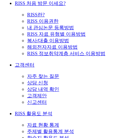
RISS 처음 방문 이세요?
RISS란?
RISS 이용권한
내 관심논문 등록방법
RISS 자료 유형별 이용방법
복사/대출 이용방법
해외전자자료 이용방법
RISS 정보취약계층 서비스 이용방법
고객센터
자주 찾는 질문
상담 신청
상담 내역 확인
고객제안
신고센터
RISS 활용도 분석
자료 현황 통계
주제별 활용통계 분석
학술지 활용도 분석