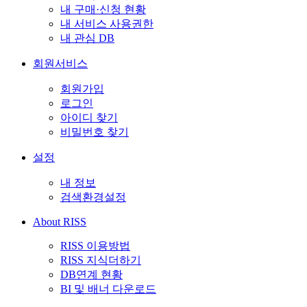
내 구매·신청 현황
내 서비스 사용권한
내 관심 DB
회원서비스
회원가입
로그인
아이디 찾기
비밀번호 찾기
설정
내 정보
검색환경설정
About RISS
RISS 이용방법
RISS 지식더하기
DB연계 현황
BI 및 배너 다운로드