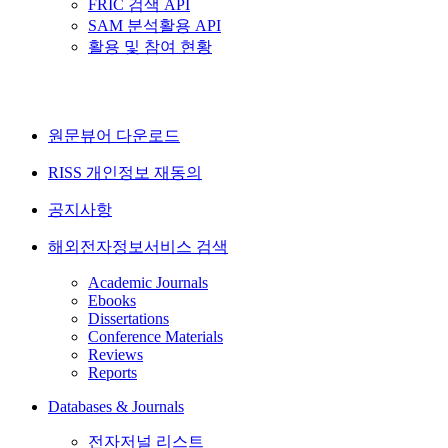
FRIC 검색 API
SAM 분석활용 API
활용 및 참여 현황
원문뷰어 다운로드
RISS 개인정보 재동의
공지사항
해외전자정보서비스 검색
Academic Journals
Ebooks
Dissertations
Conference Materials
Reviews
Reports
Databases & Journals
전자저널 리스트