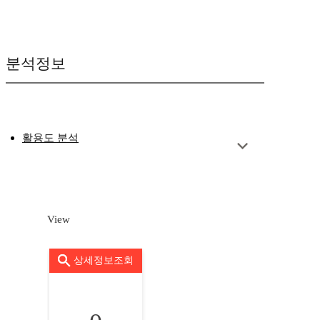
분석정보
활용도 분석
View
상세정보조회