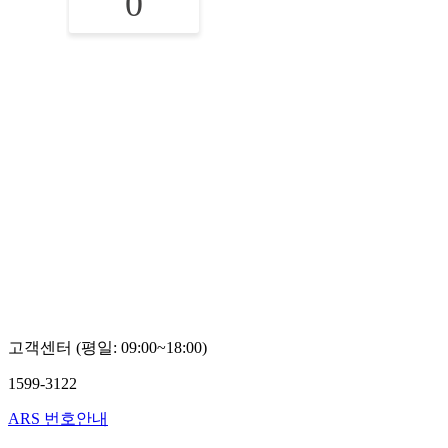
0
고객센터 (평일: 09:00~18:00)
1599-3122
ARS 번호안내