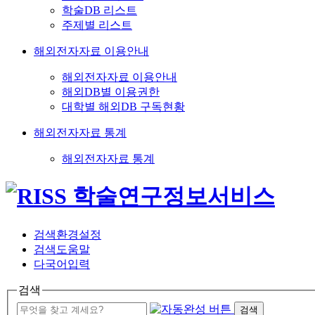
학술DB 리스트
주제별 리스트
해외전자자료 이용안내
해외전자자료 이용안내
해외DB별 이용권한
대학별 해외DB 구독현황
해외전자자료 통계
해외전자자료 통계
검색환경설정
검색도움말
다국어입력
검색
검색