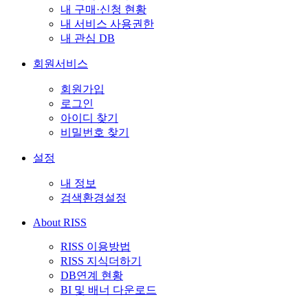
내 구매·신청 현황
내 서비스 사용권한
내 관심 DB
회원서비스
회원가입
로그인
아이디 찾기
비밀번호 찾기
설정
내 정보
검색환경설정
About RISS
RISS 이용방법
RISS 지식더하기
DB연계 현황
BI 및 배너 다운로드