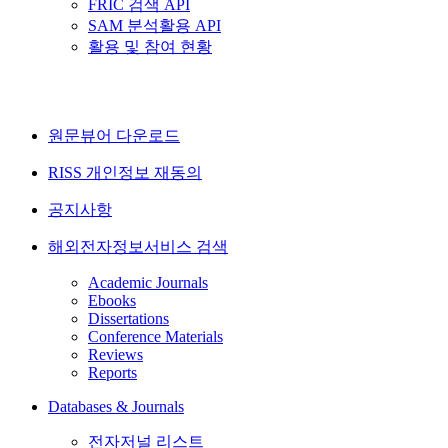
FRIC 검색 API
SAM 분석활용 API
활용 및 참여 현황
원문뷰어 다운로드
RISS 개인정보 재동의
공지사항
해외전자정보서비스 검색
Academic Journals
Ebooks
Dissertations
Conference Materials
Reviews
Reports
Databases & Journals
전자저널 리스트