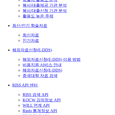
복사/대출제공 기관 분석
복사/대출신청 기관 분석
활용도 높은 주제
최신/인기 학술자료
최신자료
인기자료
해외자료신청(E-DDS)
해외자료신청(E-DDS) 이용 방법
비용지원 서비스 안내
해외자료신청(E-DDS)
중국대학 자료 검색
RISS API 센터
RISS 검색 API
KOCW 강의정보 API
WILL 연계 API
Rinfo 통계정보 API