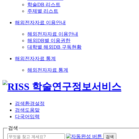
학술DB 리스트
주제별 리스트
해외전자자료 이용안내
해외전자자료 이용안내
해외DB별 이용권한
대학별 해외DB 구독현황
해외전자자료 통계
해외전자자료 통계
검색환경설정
검색도움말
다국어입력
검색
검색