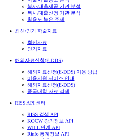
복사/대출제공 기관 분석
복사/대출신청 기관 분석
활용도 높은 주제
최신/인기 학술자료
최신자료
인기자료
해외자료신청(E-DDS)
해외자료신청(E-DDS) 이용 방법
비용지원 서비스 안내
해외자료신청(E-DDS)
중국대학 자료 검색
RISS API 센터
RISS 검색 API
KOCW 강의정보 API
WILL 연계 API
Rinfo 통계정보 API