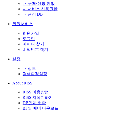
내 구매·신청 현황
내 서비스 사용권한
내 관심 DB
회원서비스
회원가입
로그인
아이디 찾기
비밀번호 찾기
설정
내 정보
검색환경설정
About RISS
RISS 이용방법
RISS 지식더하기
DB연계 현황
BI 및 배너 다운로드