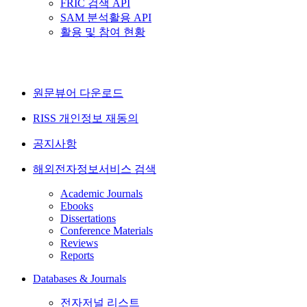
FRIC 검색 API
SAM 분석활용 API
활용 및 참여 현황
원문뷰어 다운로드
RISS 개인정보 재동의
공지사항
해외전자정보서비스 검색
Academic Journals
Ebooks
Dissertations
Conference Materials
Reviews
Reports
Databases & Journals
전자저널 리스트