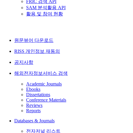
FRIC 검색 API
SAM 분석활용 API
활용 및 참여 현황
원문뷰어 다운로드
RISS 개인정보 재동의
공지사항
해외전자정보서비스 검색
Academic Journals
Ebooks
Dissertations
Conference Materials
Reviews
Reports
Databases & Journals
전자저널 리스트