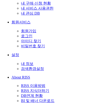
내 구매·신청 현황
내 서비스 사용권한
내 관심 DB
회원서비스
회원가입
로그인
아이디 찾기
비밀번호 찾기
설정
내 정보
검색환경설정
About RISS
RISS 이용방법
RISS 지식더하기
DB연계 현황
BI 및 배너 다운로드