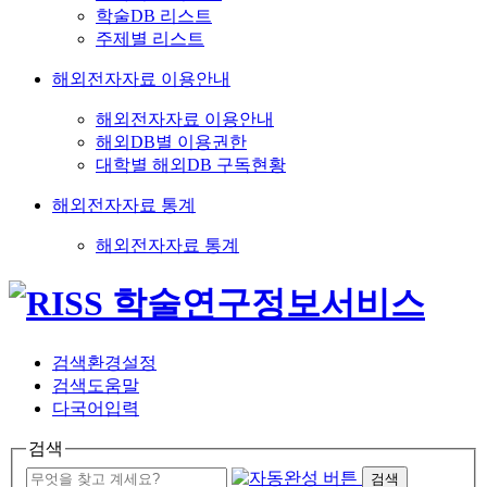
학술DB 리스트
주제별 리스트
해외전자자료 이용안내
해외전자자료 이용안내
해외DB별 이용권한
대학별 해외DB 구독현황
해외전자자료 통계
해외전자자료 통계
검색환경설정
검색도움말
다국어입력
검색
검색