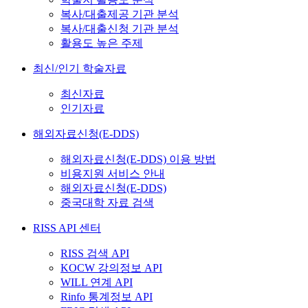
복사/대출제공 기관 분석
복사/대출신청 기관 분석
활용도 높은 주제
최신/인기 학술자료
최신자료
인기자료
해외자료신청(E-DDS)
해외자료신청(E-DDS) 이용 방법
비용지원 서비스 안내
해외자료신청(E-DDS)
중국대학 자료 검색
RISS API 센터
RISS 검색 API
KOCW 강의정보 API
WILL 연계 API
Rinfo 통계정보 API