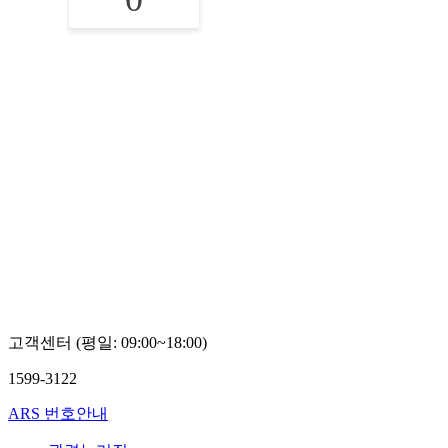
고객센터 (평일: 09:00~18:00)
1599-3122
ARS 번호안내