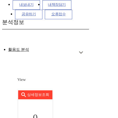
내보내기
내책장담기
공유하기
오류접수
분석정보
활용도 분석
View
상세정보조회
0