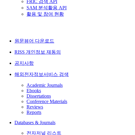
FRIC 검색 API
SAM 분석활용 API
활용 및 참여 현황
원문뷰어 다운로드
RISS 개인정보 재동의
공지사항
해외전자정보서비스 검색
Academic Journals
Ebooks
Dissertations
Conference Materials
Reviews
Reports
Databases & Journals
전자저널 리스트