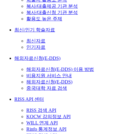
복사/대출제공 기관 분석
복사/대출신청 기관 분석
활용도 높은 주제
최신/인기 학술자료
최신자료
인기자료
해외자료신청(E-DDS)
해외자료신청(E-DDS) 이용 방법
비용지원 서비스 안내
해외자료신청(E-DDS)
중국대학 자료 검색
RISS API 센터
RISS 검색 API
KOCW 강의정보 API
WILL 연계 API
Rinfo 통계정보 API