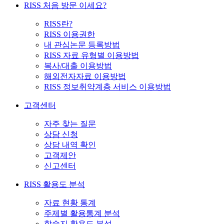
RISS 처음 방문 이세요?
RISS란?
RISS 이용권한
내 관심논문 등록방법
RISS 자료 유형별 이용방법
복사/대출 이용방법
해외전자자료 이용방법
RISS 정보취약계층 서비스 이용방법
고객센터
자주 찾는 질문
상담 신청
상담 내역 확인
고객제안
신고센터
RISS 활용도 분석
자료 현황 통계
주제별 활용통계 분석
학술지 활용도 분석