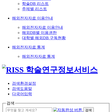
학술DB 리스트
주제별 리스트
해외전자자료 이용안내
해외전자자료 이용안내
해외DB별 이용권한
대학별 해외DB 구독현황
해외전자자료 통계
해외전자자료 통계
검색환경설정
검색도움말
다국어입력
검색
검색