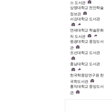
스 도서관
상명대학교 천안학술
정보관
서강대학교 도서관
연세대학교 학술문화
처 도서관
원광대학교 중앙도서
관
조선대학교 도서관
충남대학교 도서관
한국학중앙연구원 한
국학도서관
홍익대학교 중앙도서
관