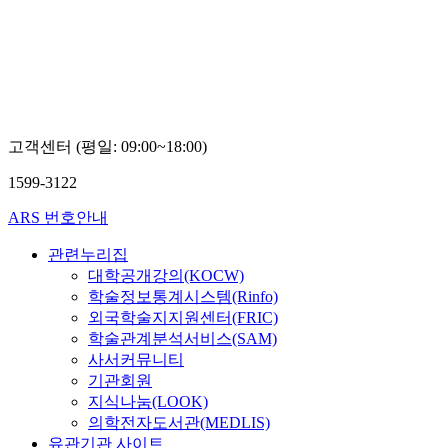
TV
고객센터 (평일: 09:00~18:00)
1599-3122
ARS 번호안내
관련누리집
대학공개강의(KOCW)
학술정보통계시스템(Rinfo)
외국학술지지원센터(FRIC)
학술관계분석서비스(SAM)
사서커뮤니티
기관회원
지식나눔(LOOK)
의학전자도서관(MEDLIS)
유관기관 사이트