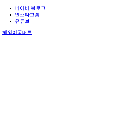
네이버 블로그
인스타그램
유튜브
해외이동버튼