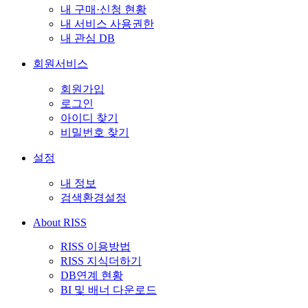
내 구매·신청 현황
내 서비스 사용권한
내 관심 DB
회원서비스
회원가입
로그인
아이디 찾기
비밀번호 찾기
설정
내 정보
검색환경설정
About RISS
RISS 이용방법
RISS 지식더하기
DB연계 현황
BI 및 배너 다운로드