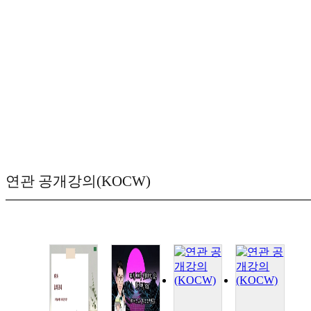
연관 공개강의(KOCW)