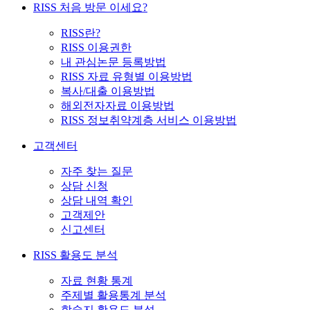
RISS 처음 방문 이세요?
RISS란?
RISS 이용권한
내 관심논문 등록방법
RISS 자료 유형별 이용방법
복사/대출 이용방법
해외전자자료 이용방법
RISS 정보취약계층 서비스 이용방법
고객센터
자주 찾는 질문
상담 신청
상담 내역 확인
고객제안
신고센터
RISS 활용도 분석
자료 현황 통계
주제별 활용통계 분석
학술지 활용도 분석