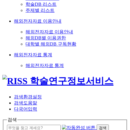
학술DB 리스트
주제별 리스트
해외전자자료 이용안내
해외전자자료 이용안내
해외DB별 이용권한
대학별 해외DB 구독현황
해외전자자료 통계
해외전자자료 통계
검색환경설정
검색도움말
다국어입력
검색
검색