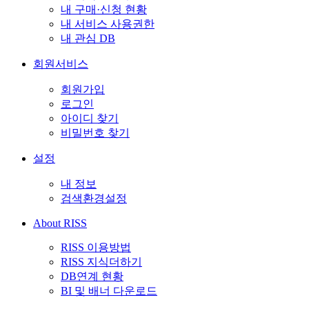
내 구매·신청 현황
내 서비스 사용권한
내 관심 DB
회원서비스
회원가입
로그인
아이디 찾기
비밀번호 찾기
설정
내 정보
검색환경설정
About RISS
RISS 이용방법
RISS 지식더하기
DB연계 현황
BI 및 배너 다운로드