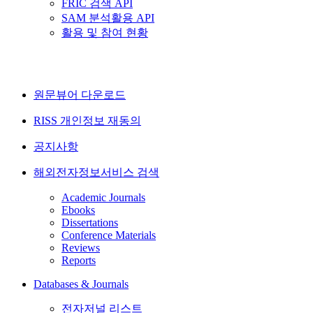
FRIC 검색 API
SAM 분석활용 API
활용 및 참여 현황
원문뷰어 다운로드
RISS 개인정보 재동의
공지사항
해외전자정보서비스 검색
Academic Journals
Ebooks
Dissertations
Conference Materials
Reviews
Reports
Databases & Journals
전자저널 리스트