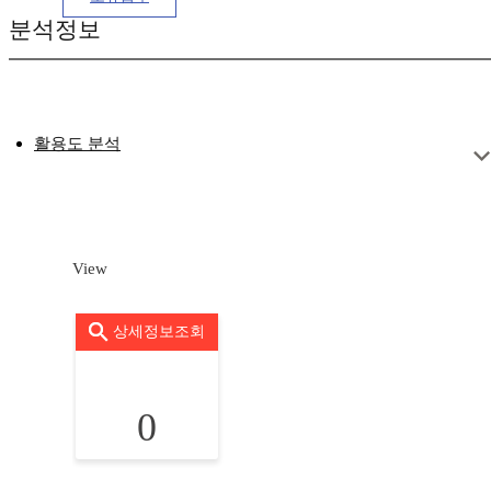
분석정보
활용도 분석
View
상세정보조회
0