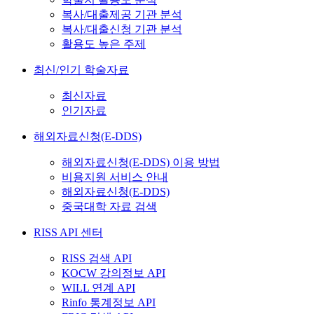
복사/대출제공 기관 분석
복사/대출신청 기관 분석
활용도 높은 주제
최신/인기 학술자료
최신자료
인기자료
해외자료신청(E-DDS)
해외자료신청(E-DDS) 이용 방법
비용지원 서비스 안내
해외자료신청(E-DDS)
중국대학 자료 검색
RISS API 센터
RISS 검색 API
KOCW 강의정보 API
WILL 연계 API
Rinfo 통계정보 API