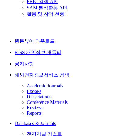
FRIC 검색 API
SAM 분석활용 API
활용 및 참여 현황
원문뷰어 다운로드
RISS 개인정보 재동의
공지사항
해외전자정보서비스 검색
Academic Journals
Ebooks
Dissertations
Conference Materials
Reviews
Reports
Databases & Journals
전자저널 리스트