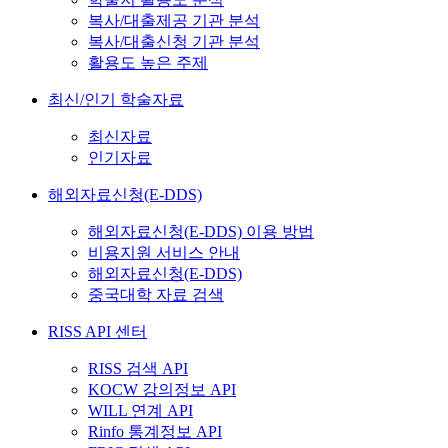
복사/대출제공 기관 분석
복사/대출신청 기관 분석
활용도 높은 주제
최신/인기 학술자료
최신자료
인기자료
해외자료신청(E-DDS)
해외자료신청(E-DDS) 이용 방법
비용지원 서비스 안내
해외자료신청(E-DDS)
중국대학 자료 검색
RISS API 센터
RISS 검색 API
KOCW 강의정보 API
WILL 연계 API
Rinfo 통계정보 API