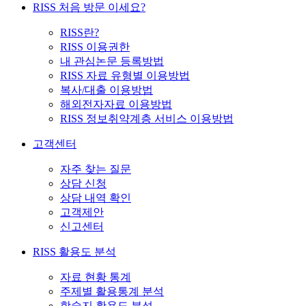
RISS 처음 방문 이세요?
RISS란?
RISS 이용권한
내 관심논문 등록방법
RISS 자료 유형별 이용방법
복사/대출 이용방법
해외전자자료 이용방법
RISS 정보취약계층 서비스 이용방법
고객센터
자주 찾는 질문
상담 신청
상담 내역 확인
고객제안
신고센터
RISS 활용도 분석
자료 현황 통계
주제별 활용통계 분석
학술지 활용도 분석