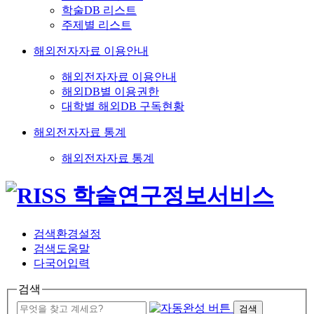
학술DB 리스트
주제별 리스트
해외전자자료 이용안내
해외전자자료 이용안내
해외DB별 이용권한
대학별 해외DB 구독현황
해외전자자료 통계
해외전자자료 통계
검색환경설정
검색도움말
다국어입력
검색
검색