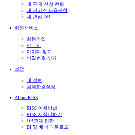
내 구매·신청 현황
내 서비스 사용권한
내 관심 DB
회원서비스
회원가입
로그인
아이디 찾기
비밀번호 찾기
설정
내 정보
검색환경설정
About RISS
RISS 이용방법
RISS 지식더하기
DB연계 현황
BI 및 배너 다운로드